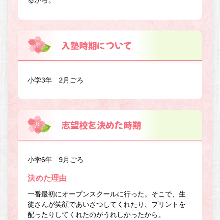
るから。
入塾時期について
小学3年 2月ごろ
志望校を決めた時期
小学6年 9月ごろ
決めた理由
一番最初にオープンスクールに行った。そこで、生
徒さんが笑顔であいさつしてくれたり、プリントを
配ったりしてくれたのがうれしかったから。