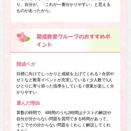
り、自分が、「これが一番分かりやすい」と思える
ものがあったから。
開成教育グループのおすすめポ
イント
開成ベガ
目標に向けてしっかりと成績を上げてくれる / 合宿や
ゼミなど教育イベントが充実している / 少人数で1人
ひとりに寄り添った指導をしている / 授業が楽しく分
かりやすい
選んだ理由
算数の時間で、4時間のうち2時間はテストの解説や
自分が分からない問題を質問できる時間があって、
そこでその分からない問題をくわしく解説してくれ