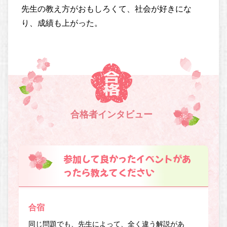
先生の教え方がおもしろくて、社会が好きにな
り、成績も上がった。
合格者インタビュー
参加して良かったイベントがあ
ったら教えてください
合宿
同じ問題でも、先生によって、全く違う解説があ