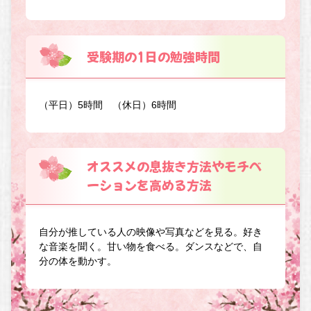
受験期の1日の勉強時間
（平日）5時間 （休日）6時間
オススメの息抜き方法やモチベ
ーションを高める方法
自分が推している人の映像や写真などを見る。好き
な音楽を聞く。甘い物を食べる。ダンスなどで、自
分の体を動かす。