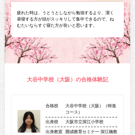
疲れた時は、うとうとしながら勉強するより、潔く
昼寝する方が頭がスッキリして集中できるので、ね
むたいならすぐ寝た方が良いと思います。
大谷中学校（大阪）の合格体験記
合格校
大谷中学校（大阪）（特進
コース）
出身校
大阪市立深江小学校
出身教室
開成教育セミナー 深江橋教