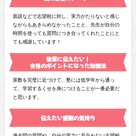
面談などで志望校に対し、実力がたりないと感じ
ながらもあきらめなかったことと、先生が自分の
時間を使っても質問につき合ってくれたことにと
ても感謝しています！
後輩に伝えたい！
合格のポイントになった勉強法
算数を完璧に近づけて、塾には低学年から通っ
て、学習するくせを身につけることが一番必要だ
と思います。
伝えたい感謝の気持ち
過去問の質問や、自分の実力に見合わない志望校