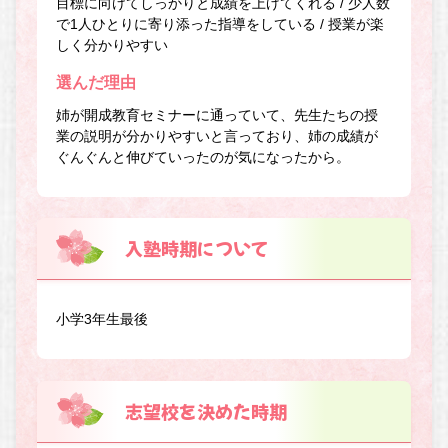
目標に向けてしっかりと成績を上げてくれる / 少人数
で1人ひとりに寄り添った指導をしている / 授業が楽
しく分かりやすい
選んだ理由
姉が開成教育セミナーに通っていて、先生たちの授
業の説明が分かりやすいと言っており、姉の成績が
ぐんぐんと伸びていったのが気になったから。
入塾時期について
小学3年生最後
志望校を決めた時期