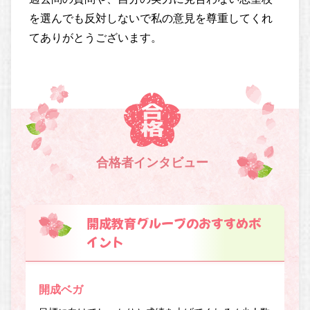
を選んでも反対しないで私の意見を尊重してくれ
てありがとうございます。
合格者インタビュー
開成教育グループのおすすめポ
イント
開成ベガ