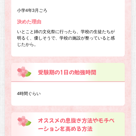
小学4年3月ごろ
決めた理由
いとこと姉の文化祭に行ったら、学校の生徒たちが
明るく、優しそうで、学校の施設が整っていると感
じたから。
受験期の1日の勉強時間
4時間ぐらい
オススメの息抜き方法やモチベ
ーションを高める方法