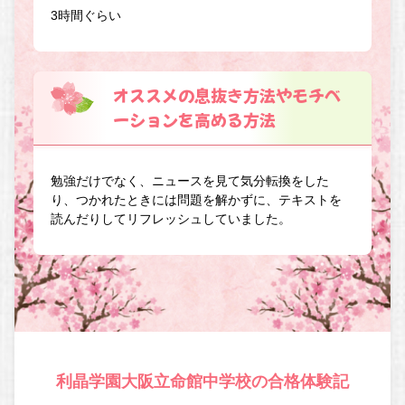
3時間ぐらい
オススメの息抜き方法やモチベ
ーションを高める方法
勉強だけでなく、ニュースを見て気分転換をした
り、つかれたときには問題を解かずに、テキストを
読んだりしてリフレッシュしていました。
利晶学園大阪立命館中学校の合格体験記