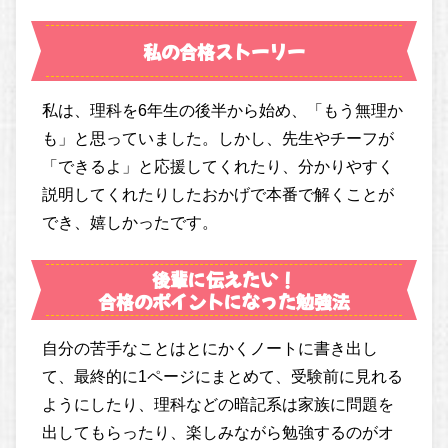
私の合格ストーリー
私は、理科を6年生の後半から始め、「もう無理か
も」と思っていました。しかし、先生やチーフが
「できるよ」と応援してくれたり、分かりやすく
説明してくれたりしたおかげで本番で解くことが
でき、嬉しかったです。
後輩に伝えたい！
合格のポイントになった勉強法
自分の苦手なことはとにかくノートに書き出し
て、最終的に1ページにまとめて、受験前に見れる
ようにしたり、理科などの暗記系は家族に問題を
出してもらったり、楽しみながら勉強するのがオ