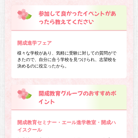
参加して良かったイベントがあ
ったら教えてください
開成進学フェア
様々な学校があり、気軽に受験に対しての質問がで
きたので、自分に合う学校を見つけられ、志望校を
決めるのに役立ったから。
開成教育グループのおすすめポ
イント
開成教育セミナー・エール進学教室・開成ハ
イスクール