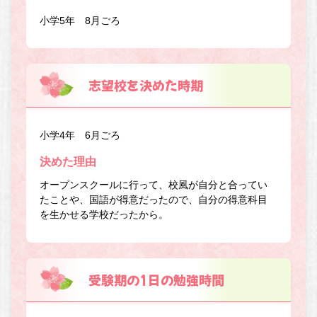
小学5年 8月ごろ
志望校を決めた時期
小学4年 6月ごろ
決めた理由
オープンスクールに行って、校風が自分と合ってい
たことや、国語が得意だったので、自分の得意科目
を生かせる学校だったから。
受験期の1日の勉強時間