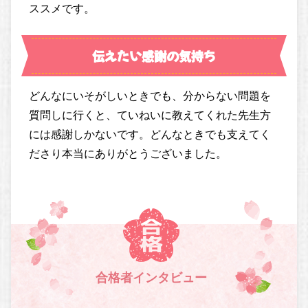
ススメです。
伝えたい感謝の気持ち
どんなにいそがしいときでも、分からない問題を
質問しに行くと、ていねいに教えてくれた先生方
には感謝しかないです。どんなときでも支えてく
ださり本当にありがとうございました。
合格者インタビュー