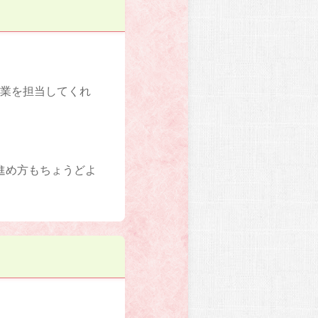
授業を担当してくれ
進め方もちょうどよ