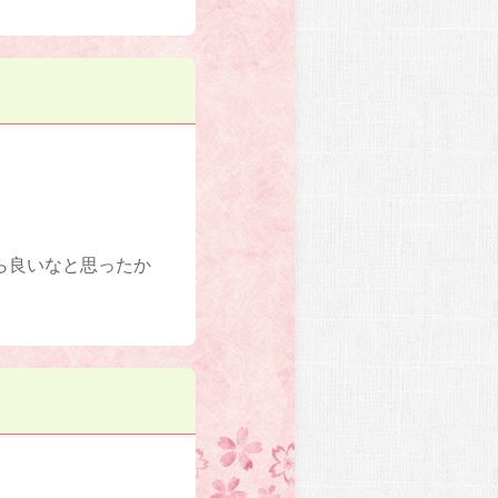
ら良いなと思ったか