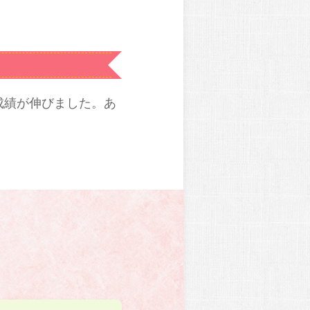
成績が伸びました。あ