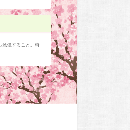
ら勉強すること。時