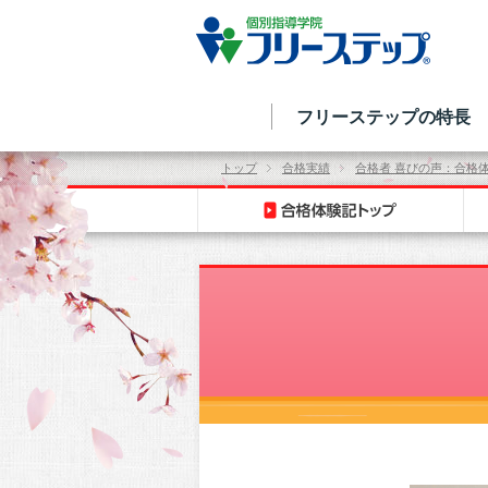
フリーステップの特長
トップ
合格実績
合格者 喜びの声：合格