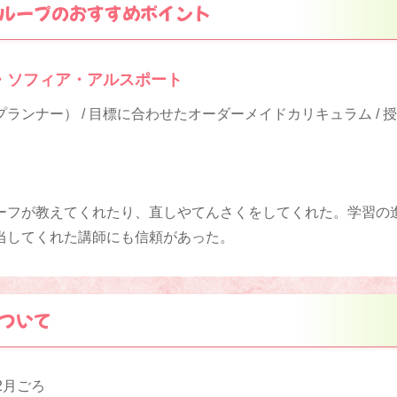
ループのおすすめポイント
・ソフィア・アルスポート
ランナー） / 目標に合わせたオーダーメイドカリキュラム / 
ーフが教えてくれたり、直しやてんさくをしてくれた。学習の
当してくれた講師にも信頼があった。
ついて
2月ごろ