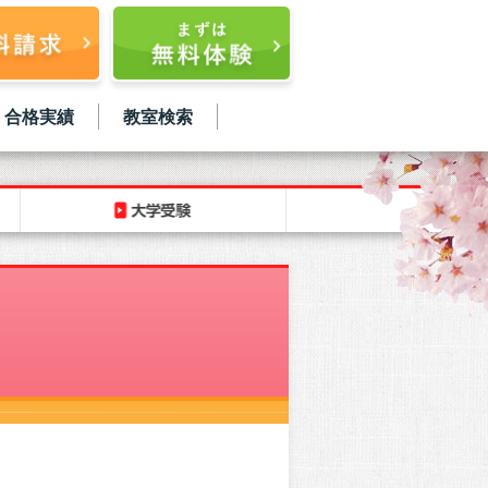
合格実績
教室検索