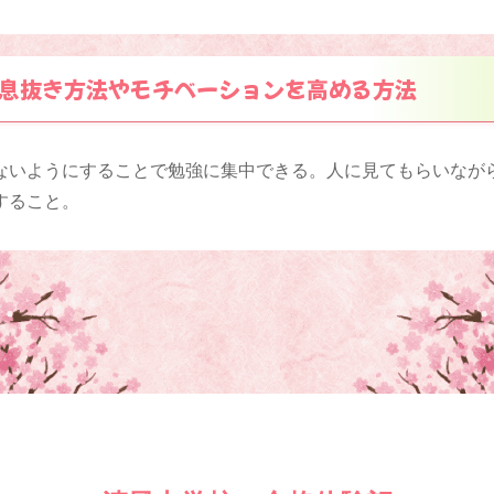
息抜き方法やモチベーションを高める方法
ないようにすることで勉強に集中できる。人に見てもらいなが
すること。