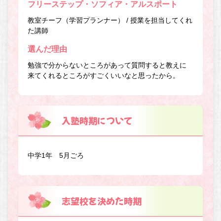
フリーステップ・ソフィア・アルスポート
教室チーフ（学習プランナー） / 授業を担当してくれ
た講師
選んだ理由
勉強で分からないところがあって質問すると教えに
来てくれるところがすごくいいなと思ったから。
入塾時期について
中学1年 5月ごろ
志望校を決めた時期