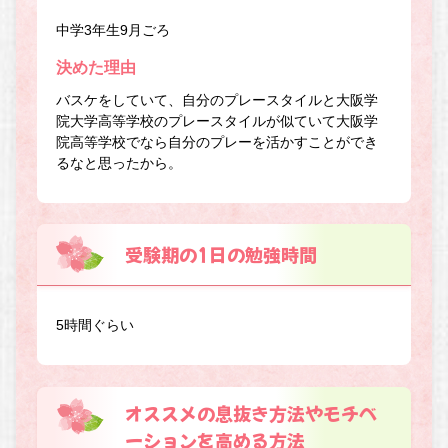
中学3年生9月ごろ
決めた理由
バスケをしていて、自分のプレースタイルと大阪学
院大学高等学校のプレースタイルが似ていて大阪学
院高等学校でなら自分のプレーを活かすことができ
るなと思ったから。
受験期の1日の勉強時間
5時間ぐらい
オススメの息抜き方法やモチベ
ーションを高める方法