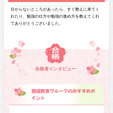
分からないところがあったら、すぐ教えに来てく
れたり、勉強の仕方や勉強の進め方を教えてくれ
てありがとうございました。
合格者インタビュー
開成教育グループのおすすめポ
イント