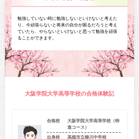
勉強していない時に勉強しないといけないと考えた
り、今頑張らないと将来の自分が困るだろうと考え
ていたら、やらないといけないと思って勉強を頑張
ることができます。
大阪学院大学高等学校の合格体験記
合格校
大阪学院大学高等学校（特
進コース）
出身校
高槻市立柳川中学校