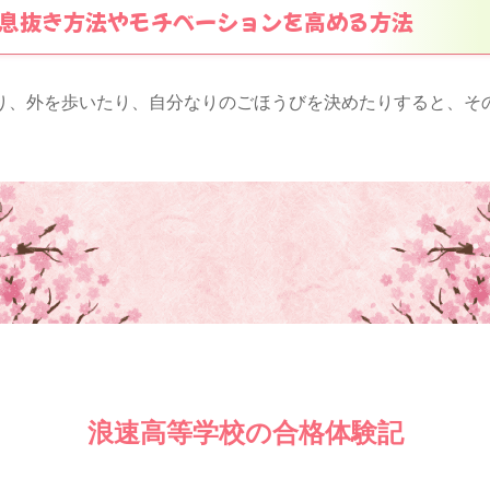
息抜き方法やモチベーションを高める方法
り、外を歩いたり、自分なりのごほうびを決めたりすると、そ
浪速高等学校の合格体験記