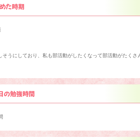
めた時期
頃
しそうにしており、私も部活動がしたくなって部活動がたくさ
日の勉強時間
間