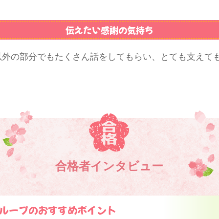
伝えたい感謝の気持ち
以外の部分でもたくさん話をしてもらい、とても支えて
合格者インタビュー
ループのおすすめポイント