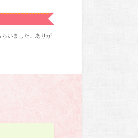
もらいました。ありが