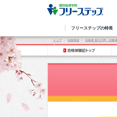
フリーステップの特長
トップ
合格実績
合格者 喜びの声：合格