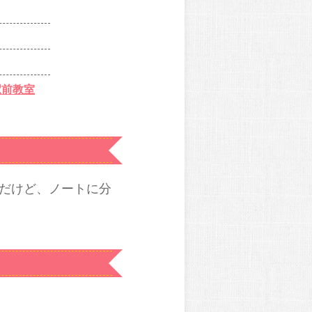
駅前教室
だけど、ノートに分