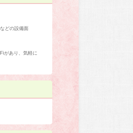
室などの設備面
Fiがあり、気軽に