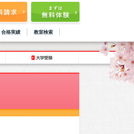
合格実績
教室検索