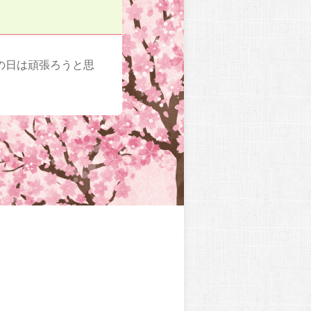
の日は頑張ろうと思