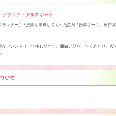
・ソフィア・アルスポート
ランナー） / 授業を担当してくれた講師 / 授業ブース、自習
がフレンドリーで接しやすく、面白い話をしてくれたり、Wi-
ら。
ついて