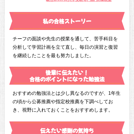
私の合格ストーリー
チーフの面談や先生の授業を通して、苦手科目を
分析して学習計画を立て直し、毎日の演習と復習
を継続したことを最も努力しました。
後輩に伝えたい！
合格のポイントになった勉強法
おすすめの勉強法とは少し異なるのですが、1年生
の頃から公募推薦や指定校推薦を下調べしてお
き、視野に入れておくことをおすすめします。
伝えたい感謝の気持ち