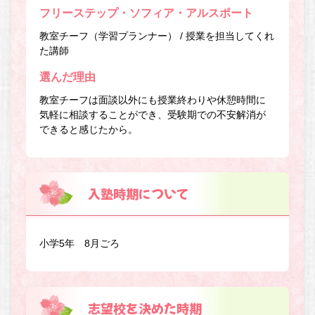
フリーステップ・ソフィア・アルスポート
教室チーフ（学習プランナー） / 授業を担当してくれ
た講師
選んだ理由
教室チーフは面談以外にも授業終わりや休憩時間に
気軽に相談することができ、受験期での不安解消が
できると感じたから。
入塾時期について
小学5年 8月ごろ
志望校を決めた時期