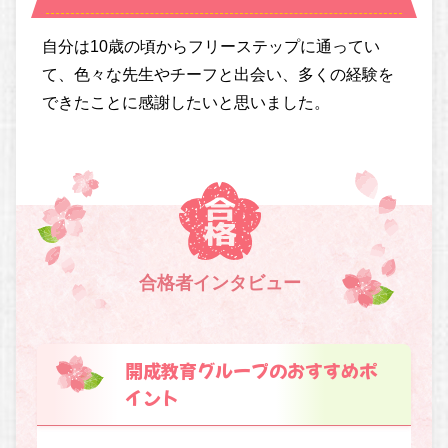
自分は10歳の頃からフリーステップに通ってい
て、色々な先生やチーフと出会い、多くの経験を
できたことに感謝したいと思いました。
合格者インタビュー
開成教育グループのおすすめポ
イント