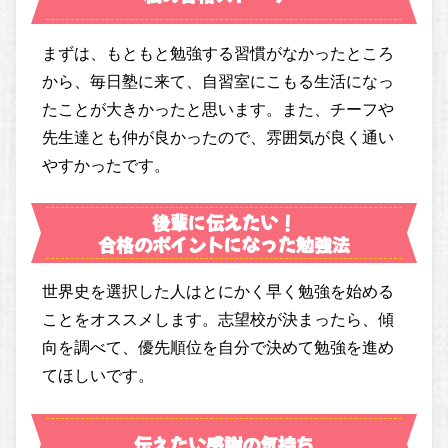
まずは、もともと勉強する習慣がなかったところ
から、毎日塾に来て、自習室にこもる生活になっ
たことが大きかったと思います。また、チーフや
先生達とも仲が良かったので、雰囲気が良く通い
やすかったです。
後輩に伝えたい！
合格のポイントになった勉強法
世界史を選択した人はとにかく早く勉強を始める
ことをオススメします。志望校が決まったら、傾
向を調べて、優先順位を自分で決めて勉強を進め
てほしいです。
伝えたい感謝の気持ち