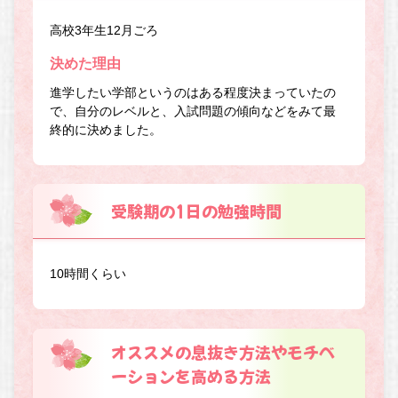
高校3年生12月ごろ
決めた理由
進学したい学部というのはある程度決まっていたの
で、自分のレベルと、入試問題の傾向などをみて最
終的に決めました。
受験期の1日の勉強時間
10時間くらい
オススメの息抜き方法やモチベ
ーションを高める方法