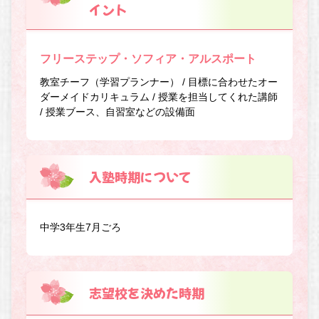
イント
フリーステップ・ソフィア・アルスポート
教室チーフ（学習プランナー） / 目標に合わせたオー
ダーメイドカリキュラム / 授業を担当してくれた講師
/ 授業ブース、自習室などの設備面
入塾時期について
中学3年生7月ごろ
志望校を決めた時期