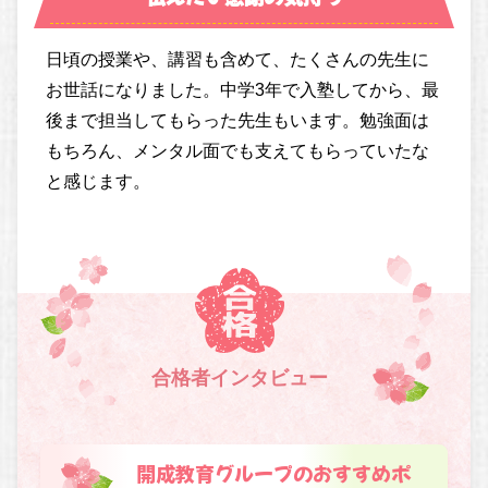
日頃の授業や、講習も含めて、たくさんの先生に
お世話になりました。中学3年で入塾してから、最
後まで担当してもらった先生もいます。勉強面は
もちろん、メンタル面でも支えてもらっていたな
と感じます。
合格者インタビュー
開成教育グループのおすすめポ