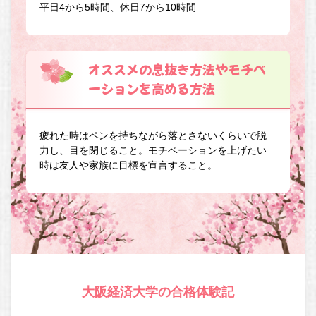
平日4から5時間、休日7から10時間
オススメの息抜き方法やモチベ
ーションを高める方法
疲れた時はペンを持ちながら落とさないくらいで脱
力し、目を閉じること。モチベーションを上げたい
時は友人や家族に目標を宣言すること。
大阪経済大学の合格体験記