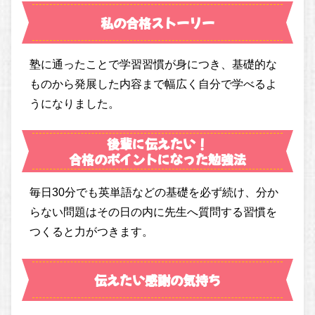
私の合格ストーリー
塾に通ったことで学習習慣が身につき、基礎的な
ものから発展した内容まで幅広く自分で学べるよ
うになりました。
後輩に伝えたい！
合格のポイントになった勉強法
毎日30分でも英単語などの基礎を必ず続け、分か
らない問題はその日の内に先生へ質問する習慣を
つくると力がつきます。
伝えたい感謝の気持ち