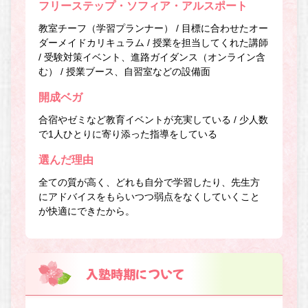
フリーステップ・ソフィア・アルスポート
教室チーフ（学習プランナー） / 目標に合わせたオー
ダーメイドカリキュラム / 授業を担当してくれた講師
/ 受験対策イベント、進路ガイダンス（オンライン含
む） / 授業ブース、自習室などの設備面
開成ベガ
合宿やゼミなど教育イベントが充実している / 少人数
で1人ひとりに寄り添った指導をしている
選んだ理由
全ての質が高く、どれも自分で学習したり、先生方
にアドバイスをもらいつつ弱点をなくしていくこと
が快適にできたから。
入塾時期について