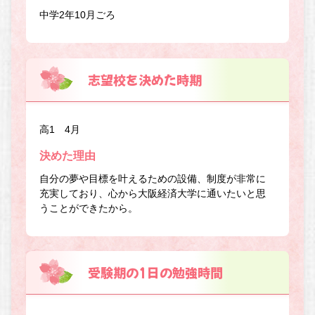
中学2年10月ごろ
志望校を決めた時期
高1 4月
決めた理由
自分の夢や目標を叶えるための設備、制度が非常に
充実しており、心から大阪経済大学に通いたいと思
うことができたから。
受験期の1日の勉強時間