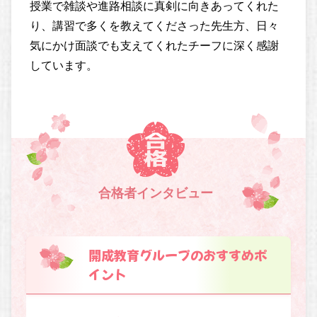
授業で雑談や進路相談に真剣に向きあってくれた
り、講習で多くを教えてくださった先生方、日々
気にかけ面談でも支えてくれたチーフに深く感謝
しています。
合格者インタビュー
開成教育グループのおすすめポ
イント