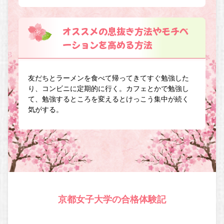
オススメの息抜き方法やモチベ
ーションを高める方法
友だちとラーメンを食べて帰ってきてすぐ勉強した
り、コンビニに定期的に行く。カフェとかで勉強し
て、勉強するところを変えるとけっこう集中が続く
気がする。
京都女子大学の合格体験記