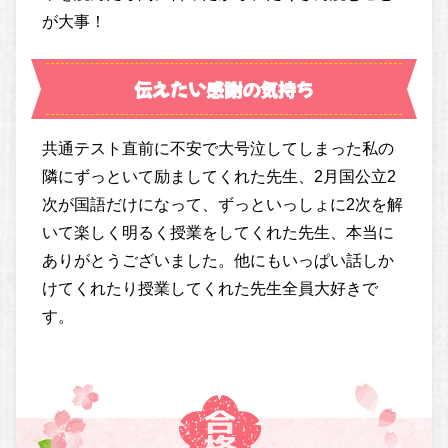
が大事！
伝えたい感謝の気持ち
共通テスト直前に不安で大号泣してしまった私の
隣にずっといて励ましてくれた先生、2月国公立2
次が国語だけになって、ずっといっしょに2次を解
いて楽しく明るく授業をしてくれた先生、本当に
ありがとうございました。他にもいっぱい話しか
けてくれたり授業してくれた先生全員大好きで
す。