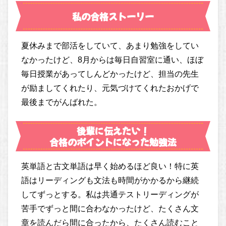
私の合格ストーリー
夏休みまで部活をしていて、あまり勉強をしてい
なかったけど、8月からは毎日自習室に通い、ほぼ
毎日授業があってしんどかったけど、担当の先生
が励ましてくれたり、元気づけてくれたおかげで
最後までがんばれた。
後輩に伝えたい！
合格のポイントになった勉強法
英単語と古文単語は早く始めるほど良い！特に英
語はリーディングも文法も時間がかかるから継続
してずっとする。私は共通テストリーディングが
苦手でずっと間に合わなかったけど、たくさん文
章を読んだら間に合ったから、たくさん読むこと