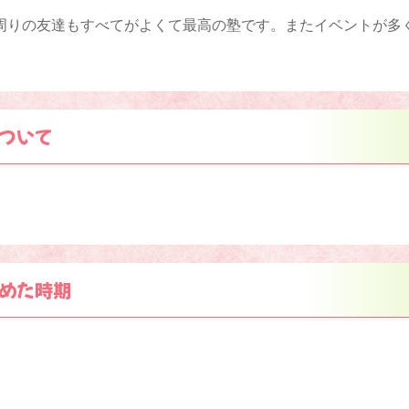
周りの友達もすべてがよくて最高の塾です。またイベントが多
ついて
めた時期