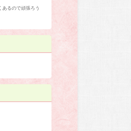
くあるので頑張ろう