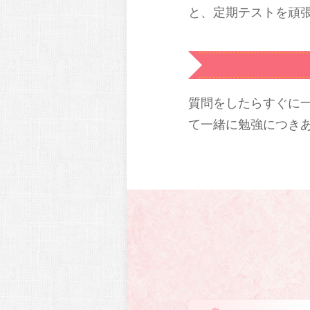
と、定期テストを頑
質問をしたらすぐに
て一緒に勉強につき