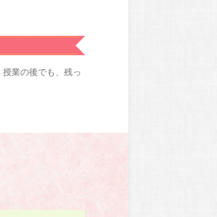
、授業の後でも、残っ