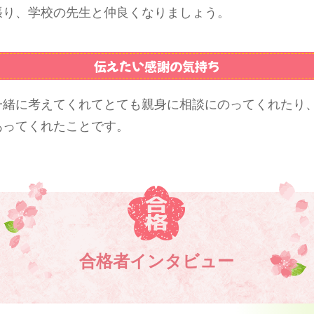
張り、学校の先生と仲良くなりましょう。
伝えたい感謝の気持ち
一緒に考えてくれてとても親身に相談にのってくれたり
あってくれたことです。
合格者インタビュー