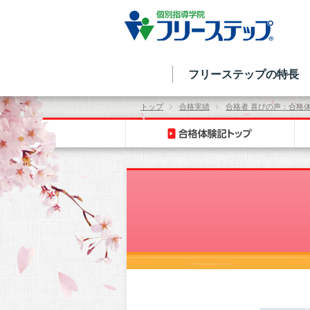
フリーステップの特長
トップ
合格実績
合格者 喜びの声：合格