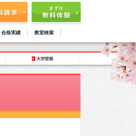
合格実績
教室検索