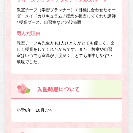
フリーステップ・ソフィア・アルスポート
教室チーフ（学習プランナー） / 目標に合わせたオー
ダーメイドカリキュラム / 授業を担当してくれた講師
/ 授業ブース、自習室などの設備面
選んだ理由
教室チーフも先生方も1人ひとりがとても優しく、楽
しく授業をしてくれたからです。また、教室や自習
室はいつでも室温が丁度良く、とても集中しやすい
環境でした。
入塾時期について
小学6年 10月ごろ