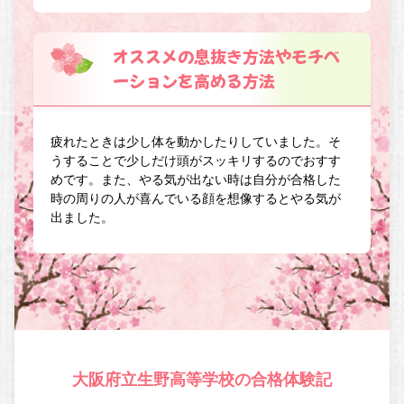
オススメの息抜き方法やモチベ
ーションを高める方法
疲れたときは少し体を動かしたりしていました。そ
うすることで少しだけ頭がスッキリするのでおすす
めです。また、やる気が出ない時は自分が合格した
時の周りの人が喜んでいる顔を想像するとやる気が
出ました。
大阪府立生野高等学校の合格体験記