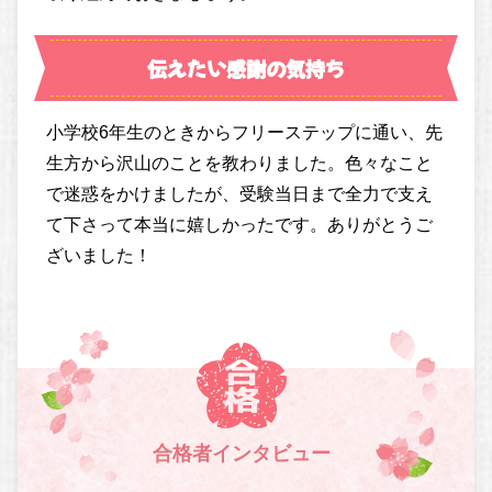
伝えたい感謝の気持ち
小学校6年生のときからフリーステップに通い、先
生方から沢山のことを教わりました。色々なこと
で迷惑をかけましたが、受験当日まで全力で支え
て下さって本当に嬉しかったです。ありがとうご
ざいました！
合格者インタビュー