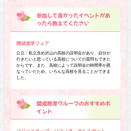
参加して良かったイベントがあ
ったら教えてください
開成進学フェア
公立・私立含め沢山の高校の説明会があり、自分が
行きたいと思っている高校についての質問もできた
からです。また、高校によって説明会の時間帯が異
なっていたため、いろんな高校を見ることができま
した。
開成教育グループのおすすめポ
イント