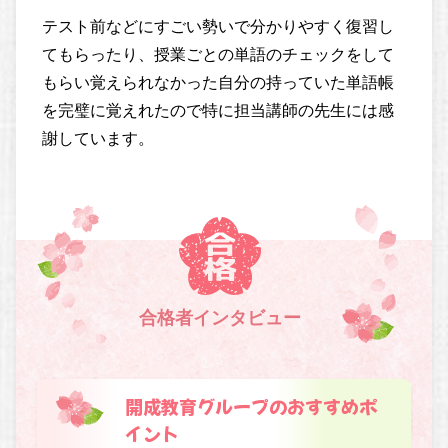
テスト前などにすごい勢いで分かりやすく復習し
てもらったり、授業ごとの単語のチェックをして
もらい覚えられなかった自分の持っていた単語帳
を完璧に覚えれたので特に担当講師の先生には感
謝しています。
合格者インタビュー
開成教育グループのおすすめポ
イント