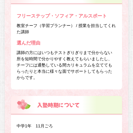
フリーステップ・ソフィア・アルスポート
教室チーフ（学習プランナー） / 授業を担当してくれ
た講師
選んだ理由
講師の方にはいつもテストぎりぎりまで分からない
所を短時間で分かりやすく教えてもらいましたし、
チーフには通塾している間カリキュラムを立てても
らったりと本当に様々な面でサポートしてもらった
からです。
入塾時期について
中学1年 11月ごろ