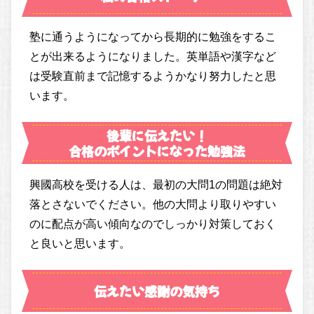
塾に通うようになってから長期的に勉強をするこ
とが出来るようになりました。英単語や漢字など
は受験直前まで記憶するようかなり努力したと思
います。
後輩に伝えたい！
合格のポイントになった勉強法
興國高校を受ける人は、最初の大問1の問題は絶対
落とさないでください。他の大問より取りやすい
のに配点が高い傾向なのでしっかり対策しておく
と良いと思います。
伝えたい感謝の気持ち