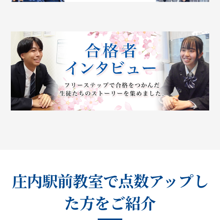
庄内駅前教室で点数アップし
た方をご紹介