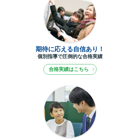
期待に応える自信あり！
個別指導で圧倒的な合格実績
合格実績はこちら