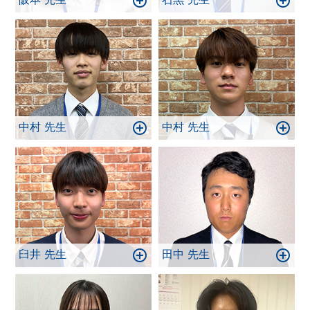
中村 先生
中村 先生
臼井 先生
田中 先生