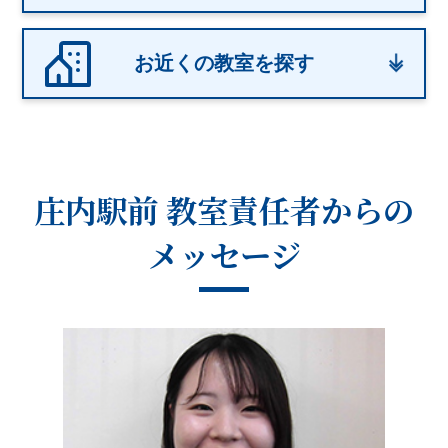
お近くの教室を探す
庄内駅前 教室
責任者からの
メッセージ