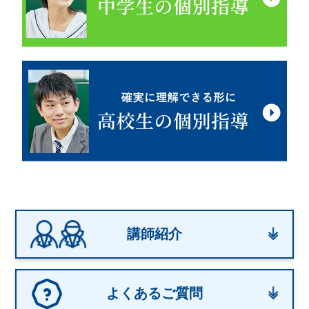
講師紹介
よくあるご質問