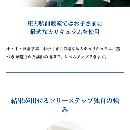
庄内駅前教室ではお子さまに
最適なカリキュラムを使用
小・中・高全学年、お子さまに最適な個人別カリキュラムに基
づき
厳選された講師の指導で、レベルアップできます。
結果が出せるフリーステップ独自の強
み