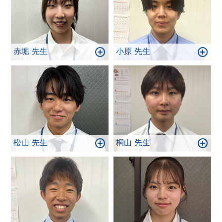
赤堀 先生
小原 先生
松山 先生
桐山 先生