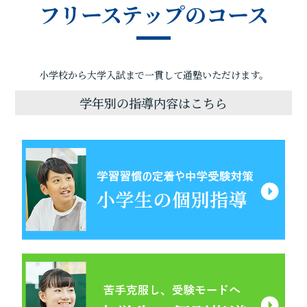
フリーステップのコース
小学校から大学入試まで一貫して通塾いただけます。
学年別の指導内容はこちら