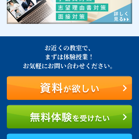
お近くの教室で、
まずは体験授業！
お気軽にお問い合わせください。