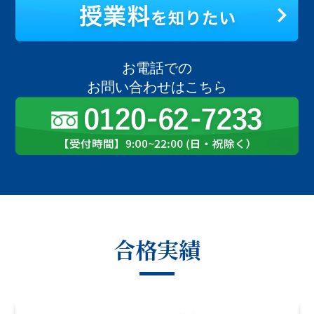
お電話での
お問い合わせはこちら
合格実績