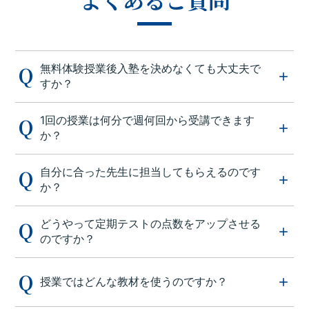
無料体験授業後入塾を決めなくても大丈夫で
すか？
1回の授業は何分で週何回から受講できます
か？
自分に合った先生に担当してもらえるのです
か？
どうやって定期テストの点数をアップさせる
のですか？
授業ではどんな教材を使うのですか？