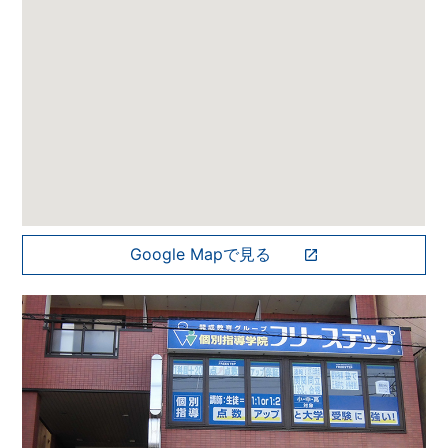
Google Mapで見る