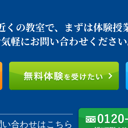
近くの教室で、
まずは体験授
お気軽にお問い合わせください
問い合わせはこちら