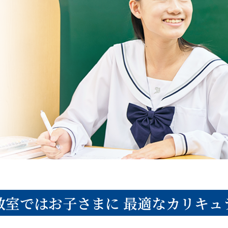
教室ではお子さまに
最適なカリキュ