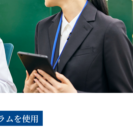
ラムを使用