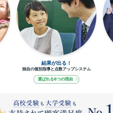
結果が出る！
独自の個別指導と点数アップシステム
選ばれる6つの理由