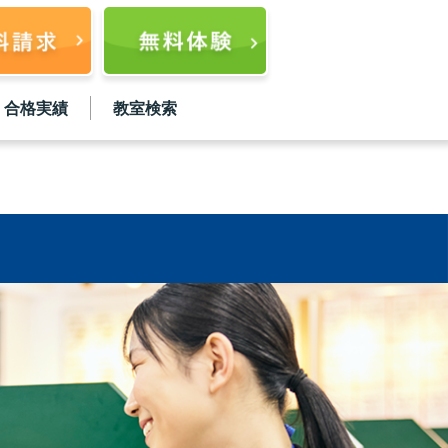
合格実績
教室検索