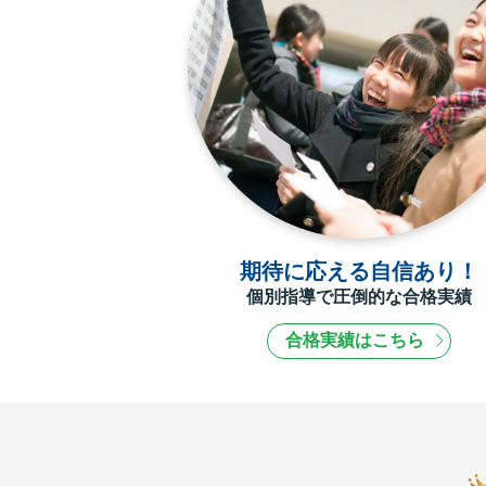
期待に応える自信あり！
個別指導で圧倒的な合格実績
合格実績はこちら