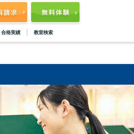
合格実績
教室検索