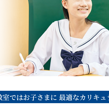
教室ではお子さまに
最適なカリキュ