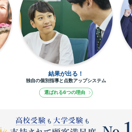
結果が出る！
独自の個別指導と点数アップシステム
選ばれる6つの理由