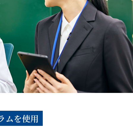
ラムを使用