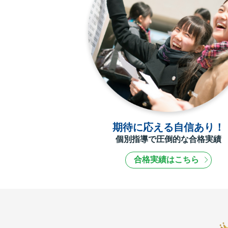
期待に応える自信あり！
個別指導で圧倒的な合格実績
合格実績はこちら