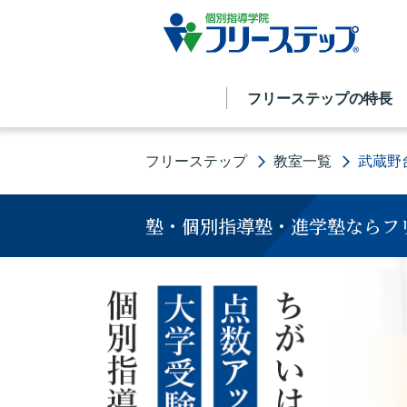
フリーステップの特長
フリーステップ
教室一覧
武蔵野
塾・個別指導塾・進学塾ならフ