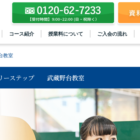
コース紹介
授業料について
ご入会の流れ
台教室
リーステップ
武蔵野台教室