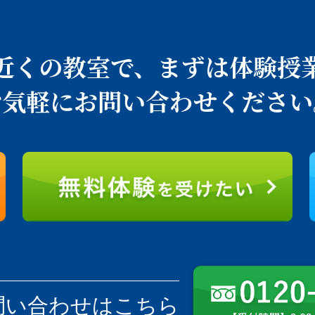
近くの教室で、
まずは体験授
お気軽にお問い合わせください
問い合わせはこちら