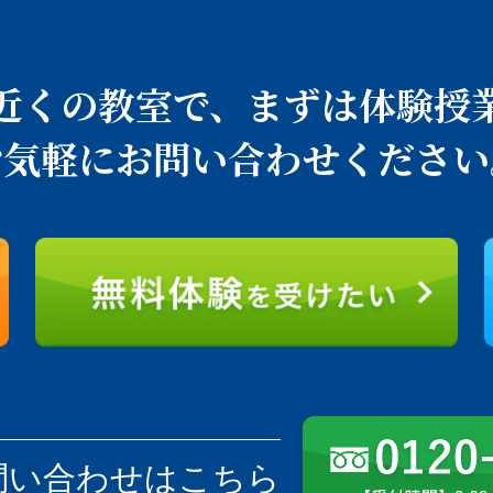
近くの教室で、
まずは体験授
お気軽にお問い合わせください
問い合わせはこちら