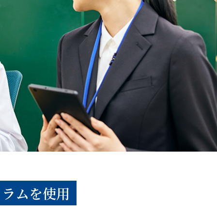
ュラムを使用