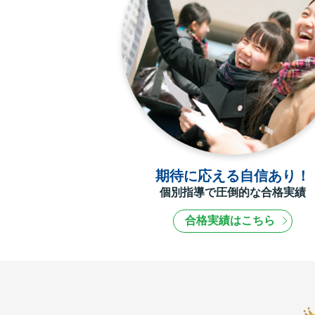
期待に応える自信あり！
個別指導で圧倒的な合格実績
合格実績はこちら