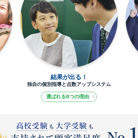
結果が出る！
独自の個別指導と点数アップシステム
選ばれる6つの理由