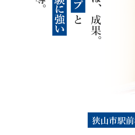
狭山市駅前