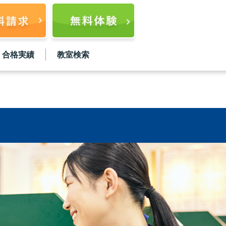
合格実績
教室検索