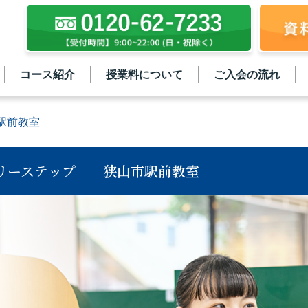
コース紹介
授業料について
ご入会の流れ
駅前教室
リーステップ
狭山市駅前教室