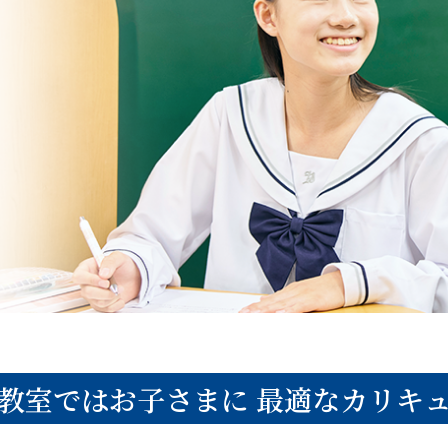
教室ではお子さまに
最適なカリキ