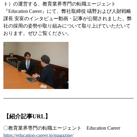
ト）の運営する、教育業界専門の転職エージェント
『Education Career』にて、弊社取締役 礒野および人財戦略
課長 安富のインタビュー動画・記事が公開されました。弊
社の採用の姿勢や取り組みについて取り上げていただいて
おります。ぜひご覧ください。
【紹介記事URL】
〇教育業界専門の転職エージェント Education Career
https://education-career.jp/magazine/