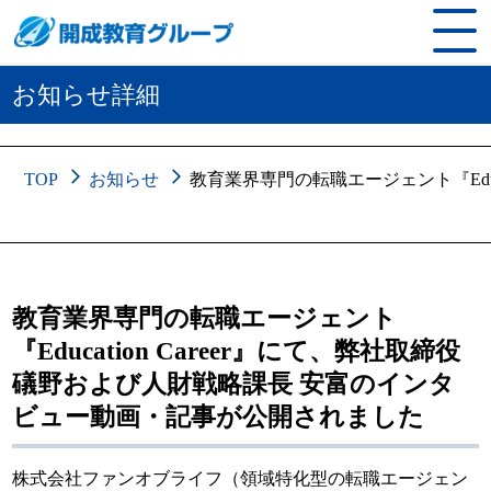
お知らせ詳細
TOP
お知らせ
教育業界専門の転職エージェント『Edu
教育業界専門の転職エージェント
『Education Career』にて、弊社取締役
礒野および人財戦略課長 安富のインタ
ビュー動画・記事が公開されました
株式会社ファンオブライフ（領域特化型の転職エージェン