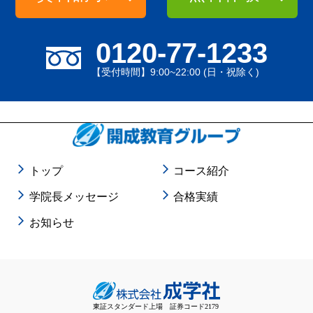
0120-77-1233
【受付時間】9:00~22:00 (日・祝除く)
トップ
コース紹介
学院長メッセージ
合格実績
お知らせ
東証スタンダード上場 証券コード2179