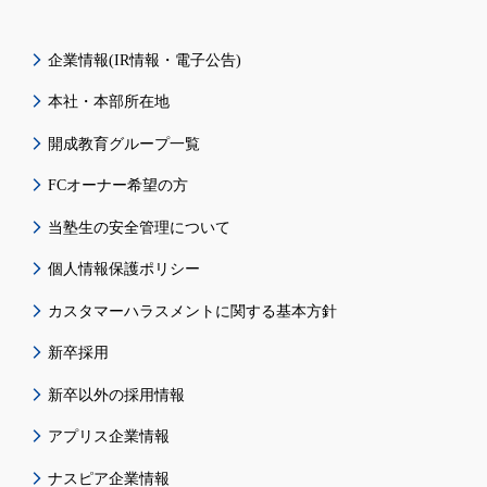
企業情報(IR情報・電子公告)
本社・本部所在地
開成教育グループ一覧
FCオーナー希望の方
当塾生の安全管理について
個人情報保護ポリシー
カスタマーハラスメントに関する基本方針
新卒採用
新卒以外の採用情報
アプリス企業情報
ナスピア企業情報