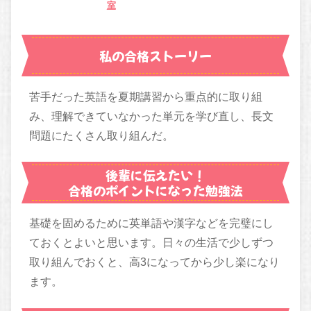
室
私の合格ストーリー
苦手だった英語を夏期講習から重点的に取り組
み、理解できていなかった単元を学び直し、長文
問題にたくさん取り組んだ。
後輩に伝えたい！
合格のポイントになった勉強法
基礎を固めるために英単語や漢字などを完璧にし
ておくとよいと思います。日々の生活で少しずつ
取り組んでおくと、高3になってから少し楽になり
ます。