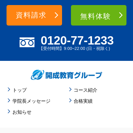
資料請求
無料体験
0120-77-1233
【受付時間】9:00~22:00 (日・祝除く)
トップ
コース紹介
学院長メッセージ
合格実績
お知らせ