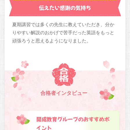
伝えたい感謝の気持ち
夏期講習では多くの先生に教えていただき、分か
りやすい解説のおかげで苦手だった英語をもっと
頑張ろうと思えるようになりました。
合格者インタビュー
開成教育グループのおすすめポ
イント