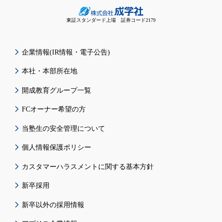
東証スタンダード上場 証券コード2179
企業情報(IR情報・電子公告)
本社・本部所在地
開成教育グループ一覧
FCオーナー希望の方
当塾生の安全管理について
個人情報保護ポリシー
カスタマーハラスメントに関する基本方針
新卒採用
新卒以外の採用情報