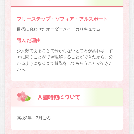
フリーステップ・ソフィア・アルスポート
目標に合わせたオーダーメイドカリキュラム
選んだ理由
少人数であることで分からないところがあれば、す
ぐに聞くことができ理解することができたから。分
かるようになるまで解説をしてもらうことができた
から。
入塾時期について
高校3年 7月ごろ