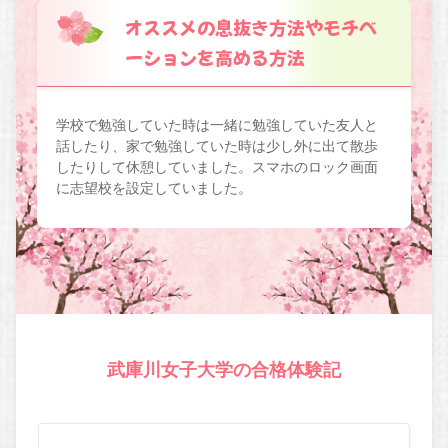
オススメの息抜き方法やモチベ
ーションを高める方法
学校で勉強していた時は一緒に勉強していた友人と
話したり、家で勉強していた時は少し外に出て散歩
したりして休憩していました。スマホのロック画面
に志望校を設定していました。
武庫川女子大学の合格体験記