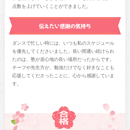
点数を上げていくことができました。
伝えたい感謝の気持ち
ダンスで忙しい時には、いつも私のスケジュール
を優先してくださいました。長い間通い続けられ
たのは、塾が居心地の良い場所だったからです。
チーフや先生方が、勉強だけでなく好きなことも
応援してくださったことに、心から感謝していま
す。