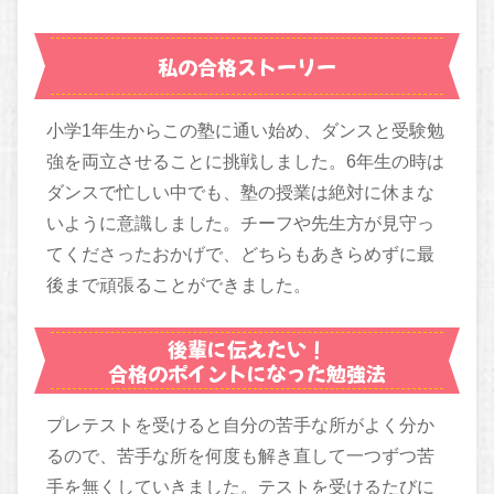
私の合格ストーリー
小学1年生からこの塾に通い始め、ダンスと受験勉
強を両立させることに挑戦しました。6年生の時は
ダンスで忙しい中でも、塾の授業は絶対に休まな
いように意識しました。チーフや先生方が見守っ
てくださったおかげで、どちらもあきらめずに最
後まで頑張ることができました。
後輩に伝えたい！
合格のポイントになった勉強法
プレテストを受けると自分の苦手な所がよく分か
るので、苦手な所を何度も解き直して一つずつ苦
手を無くしていきました。テストを受けるたびに