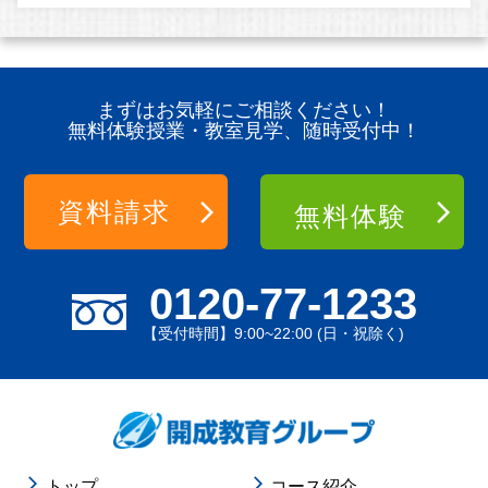
まずはお気軽にご相談ください！
無料体験授業・教室見学、随時受付中！
資料請求
無料体験
0120-77-1233
【受付時間】9:00~22:00 (日・祝除く)
トップ
コース紹介