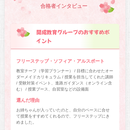
合格者インタビュー
開成教育グループのおすすめポ
イント
フリーステップ・ソフィア・アルスポート
教室チーフ（学習プランナー） / 目標に合わせたオー
ダーメイドカリキュラム / 授業を担当してくれた講師
/ 受験対策イベント、進路ガイダンス（オンライン含
む） / 授業ブース、自習室などの設備面
選んだ理由
お姉ちゃんが入っていたのと、自分のペースに合せ
て授業をすすめてくれるので、フリーステップにき
めました。