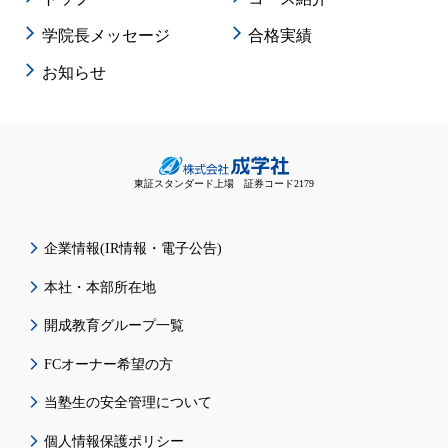
学院長メッセージ
合格実績
お知らせ
東証スタンダード上場 証券コード2179
企業情報(IR情報・電子公告)
本社・本部所在地
開成教育グループ一覧
FCオーナー希望の方
当塾生の安全管理について
個人情報保護ポリシー