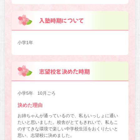
入塾時期について
小学1年
志望校を決めた時期
小学5年 10月ごろ
決めた理由
お姉ちゃんが通っているので、私もいっしょに通い
たいと思いました。校舎がとてもきれいで、私もこ
のすてきな環境で楽しい中学校生活をおくりたいと
思い、志望校に決めました。