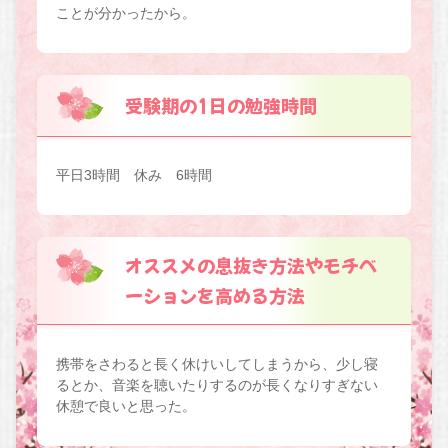
ことが分かったから。
受験期の1日の勉強時間
平日3時間 休み 6時間
オススメの息抜き方法やモチベ
ーションを高める方法
携帯をさわると長く休けいしてしまうから、少し寝
るとか、音楽を聴いたりするのが長くなりすぎない
休憩で良いと思った。