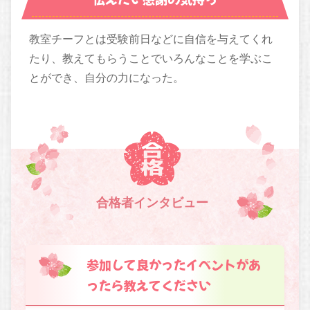
教室チーフとは受験前日などに自信を与えてくれ
たり、教えてもらうことでいろんなことを学ぶこ
とができ、自分の力になった。
合格者インタビュー
参加して良かったイベントがあ
ったら教えてください