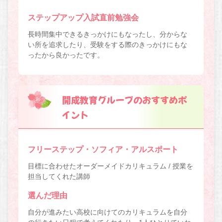
ステップアップ入試直前勉強会
長時間集中できるきっかけにもなったし、分からな
い所を追求したり、受験をする際のきっかけにもな
ったから良かったです。
開成教育グループのおすすめポ
イント
フリーステップ・ソフィア・アルスポート
目標に合わせたオーダーメイドカリキュラム / 授業を
担当してくれた講師
選んだ理由
自分が進みたい高校に向けてのカリキュラムを自分