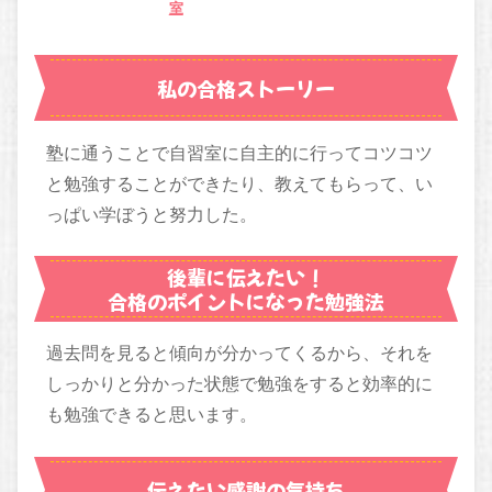
室
私の合格ストーリー
塾に通うことで自習室に自主的に行ってコツコツ
と勉強することができたり、教えてもらって、い
っぱい学ぼうと努力した。
後輩に伝えたい！
合格のポイントになった勉強法
過去問を見ると傾向が分かってくるから、それを
しっかりと分かった状態で勉強をすると効率的に
も勉強できると思います。
伝えたい感謝の気持ち