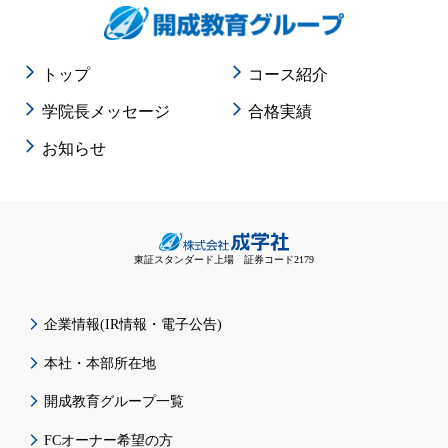
トップ
コース紹介
学院長メッセージ
合格実績
お知らせ
東証スタンダード上場 証券コード2179
企業情報(IR情報・電子公告)
本社・本部所在地
開成教育グループ一覧
FCオーナー希望の方