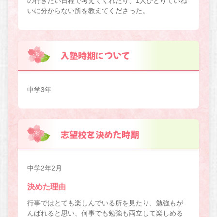
の行きたい日程で考えてくれたり、1人ひとりていね
いに分からない所を教えてくださった。
入塾時期について
中学3年
志望校を決めた時期
中学2年2月
決めた理由
行事ではとても楽しんでいる所を見たり、勉強もが
んばれると思い、何事でも勉強も両立して楽しめる