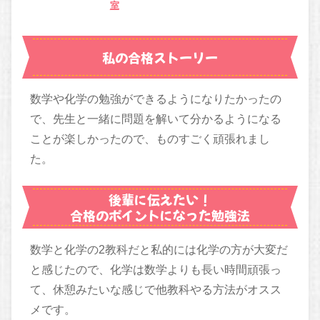
室
私の合格ストーリー
数学や化学の勉強ができるようになりたかったの
で、先生と一緒に問題を解いて分かるようになる
ことが楽しかったので、ものすごく頑張れまし
た。
後輩に伝えたい！
合格のポイントになった勉強法
数学と化学の2教科だと私的には化学の方が大変だ
と感じたので、化学は数学よりも長い時間頑張っ
て、休憩みたいな感じで他教科やる方法がオスス
メです。