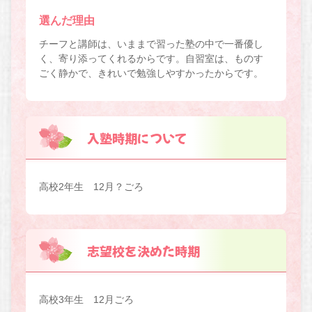
選んだ理由
チーフと講師は、いままで習った塾の中で一番優し
く、寄り添ってくれるからです。自習室は、ものす
ごく静かで、きれいで勉強しやすかったからです。
入塾時期について
高校2年生 12月？ごろ
志望校を決めた時期
高校3年生 12月ごろ