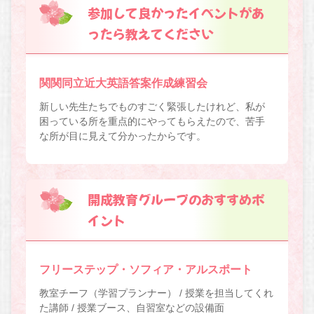
参加して良かったイベントがあ
ったら教えてください
関関同立近大英語答案作成練習会
新しい先生たちでものすごく緊張したけれど、私が
困っている所を重点的にやってもらえたので、苦手
な所が目に見えて分かったからです。
開成教育グループのおすすめポ
イント
フリーステップ・ソフィア・アルスポート
教室チーフ（学習プランナー） / 授業を担当してくれ
た講師 / 授業ブース、自習室などの設備面