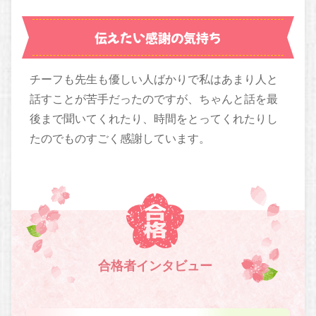
伝えたい感謝の気持ち
チーフも先生も優しい人ばかりで私はあまり人と
話すことが苦手だったのですが、ちゃんと話を最
後まで聞いてくれたり、時間をとってくれたりし
たのでものすごく感謝しています。
合格者インタビュー