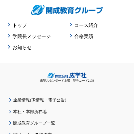
トップ
コース紹介
学院長メッセージ
合格実績
お知らせ
東証スタンダード上場 証券コード2179
企業情報(IR情報・電子公告)
本社・本部所在地
開成教育グループ一覧