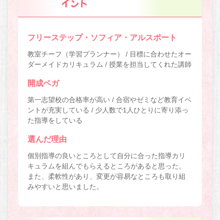
イント
フリーステップ・ソフィア・アルスポート
教室チーフ（学習プランナー） / 目標に合わせたオー
ダーメイドカリキュラム / 授業を担当してくれた講師
開成ベガ
第一志望校の合格率が高い / 合宿やゼミなど教育イベ
ントが充実している / 少人数で1人ひとりに寄り添っ
た指導をしている
選んだ理由
個別指導の良いところとして自分に合った指導カリ
キュラムを組んでもらえるところがあると思った。
また、柔軟性があり、変更が容易なところも取り組
みやすいと思いました。