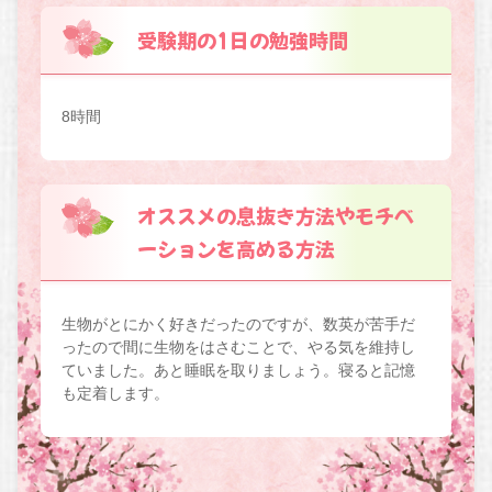
受験期の1日の勉強時間
8時間
オススメの息抜き方法やモチベ
ーションを高める方法
生物がとにかく好きだったのですが、数英が苦手だ
ったので間に生物をはさむことで、やる気を維持し
ていました。あと睡眠を取りましょう。寝ると記憶
も定着します。