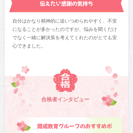
伝えたい感謝の気持ち
自分はかなり精神的に追いつめられやすく、不安
になることが多かったのですが、悩みを聞くだけ
でなく一緒に解決策を考えてくれたのがとても安
心できました。
合格者インタビュー
開成教育グループのおすすめポ