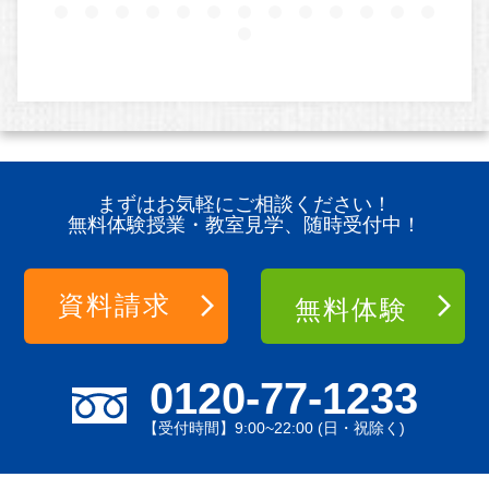
まずはお気軽にご相談ください！
無料体験授業・教室見学、随時受付中！
資料請求
無料体験
0120-77-1233
【受付時間】9:00~22:00 (日・祝除く)