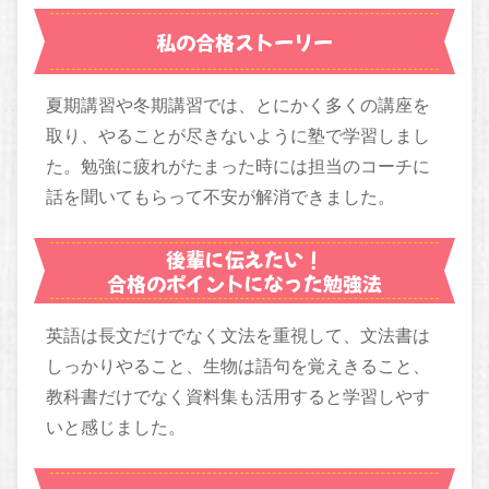
私の合格ストーリー
夏期講習や冬期講習では、とにかく多くの講座を
取り、やることが尽きないように塾で学習しまし
た。勉強に疲れがたまった時には担当のコーチに
話を聞いてもらって不安が解消できました。
後輩に伝えたい！
合格のポイントになった勉強法
英語は長文だけでなく文法を重視して、文法書は
しっかりやること、生物は語句を覚えきること、
教科書だけでなく資料集も活用すると学習しやす
いと感じました。