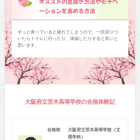
オススメの息抜き方法やモチベ
ーションを高める方法
ずっと座っていると疲れてしまうので、一区切りつ
いたらトイレに行ったり、体操したりすると良いと
思います。
大阪府立茨木高等学校の合格体験記
合格校
大阪府立茨木高等学校（文
理学科）