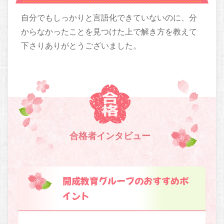
自分でもしっかりと言語化できていないのに、分
からなかったことを見つけた上で解き方を教えて
下さりありがとうございました。
合格者インタビュー
開成教育グループのおすすめポ
イント