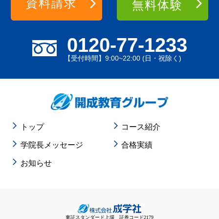
資料請求
無料体験
0120-77-1233
【受付時間】9:00~22:00 (日・祝除く)
トップ
コース紹介
学院長メッセージ
合格実績
お知らせ
東証スタンダード上場 証券コード2179