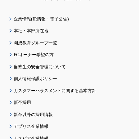
企業情報(IR情報・電子公告)
本社・本部所在地
開成教育グループ一覧
FCオーナー希望の方
当塾生の安全管理について
個人情報保護ポリシー
カスタマーハラスメントに関する基本方針
新卒採用
新卒以外の採用情報
アプリス企業情報
ナスピア企業情報