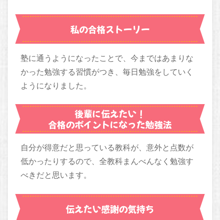
私の合格ストーリー
塾に通うようになったことで、今まではあまりな
かった勉強する習慣がつき、毎日勉強をしていく
ようになりました。
後輩に伝えたい！
合格のポイントになった勉強法
自分が得意だと思っている教科が、意外と点数が
低かったりするので、全教科まんべんなく勉強す
べきだと思います。
伝えたい感謝の気持ち