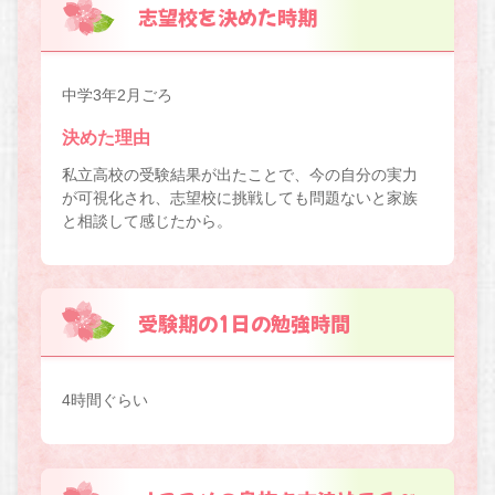
志望校を決めた時期
中学3年2月ごろ
決めた理由
私立高校の受験結果が出たことで、今の自分の実力
が可視化され、志望校に挑戦しても問題ないと家族
と相談して感じたから。
受験期の1日の勉強時間
4時間ぐらい