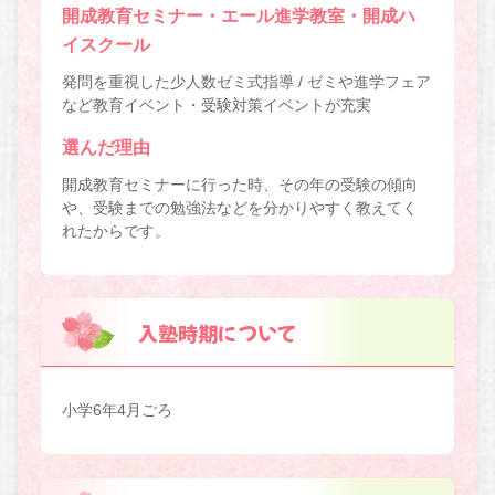
開成教育セミナー・エール進学教室・開成ハ
イスクール
発問を重視した少人数ゼミ式指導 / ゼミや進学フェア
など教育イベント・受験対策イベントが充実
選んだ理由
開成教育セミナーに行った時、その年の受験の傾向
や、受験までの勉強法などを分かりやすく教えてく
れたからです。
入塾時期について
小学6年4月ごろ