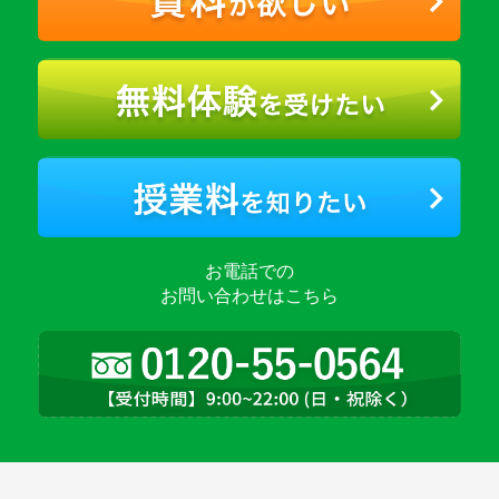
お電話での
お問い合わせはこちら