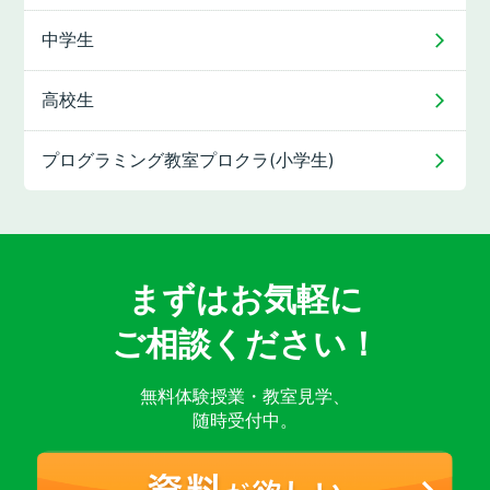
中学生
高校生
プログラミング教室
プロクラ(小学生)
まずはお気軽に
ご相談ください！
無料体験授業・教室見学、
随時受付中。