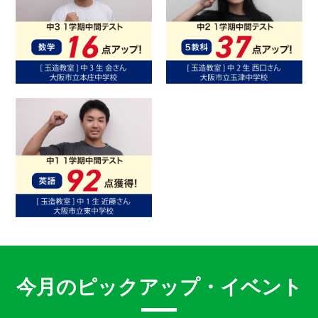
今月のピックアップ・イベント