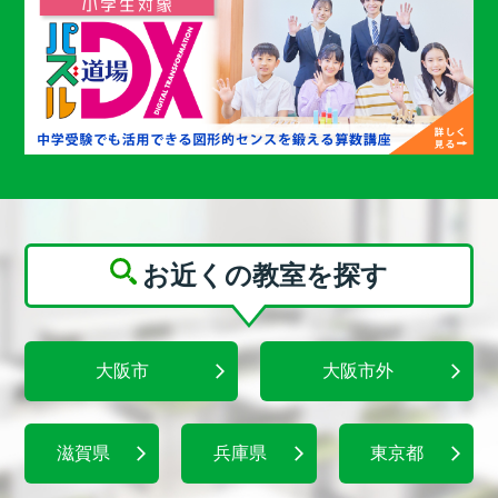
お近くの教室を探す
大阪市
大阪市外
滋賀県
兵庫県
東京都