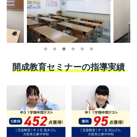
開成教育セミナーの指導実績