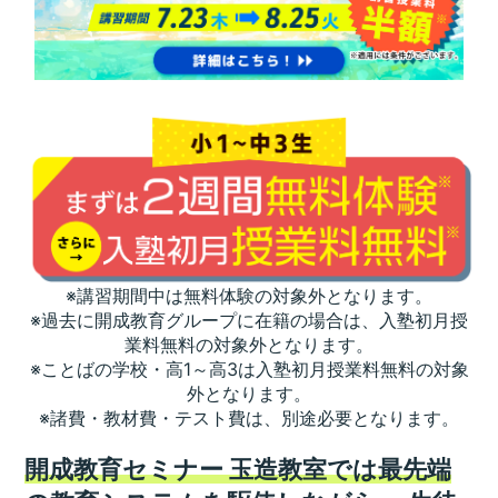
※講習期間中は無料体験の対象外となります。
※過去に開成教育グループに在籍の場合は、入塾初月授
業料無料の対象外となります。
※ことばの学校・高1～高3は入塾初月授業料無料の対象
外となります。
※諸費・教材費・テスト費は、別途必要となります。
開成教育セミナー 玉造教室では最先端