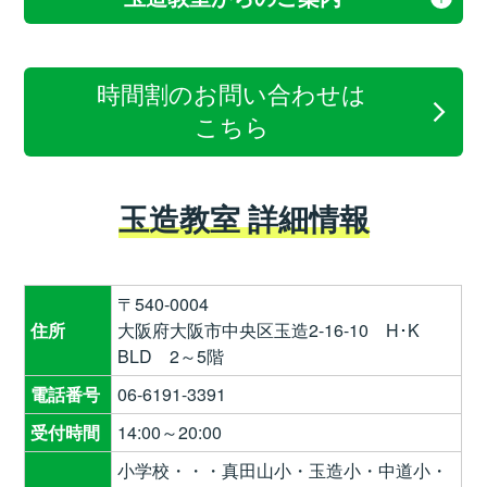
時間割のお問い合わせは
こちら
玉造教室 詳細情報
〒540-0004
住所
大阪府大阪市中央区玉造2-16-10 H･K
BLD 2～5階
電話番号
06-6191-3391
受付時間
14:00～20:00
小学校・・・真田山小・玉造小・中道小・