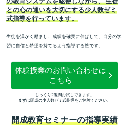
の教育システムを駆使しながら、
生徒
との心の通いを大切にする少人数ゼミ
式指導を行っています。
生徒を温かく励まし、成績を確実に伸ばして、
自分の学
習に自信と希望を持てるよう指導する塾です。
体験授業のお問い合わせは
こちら
じっくり2週間お試しできます。
まずは開成の少人数ゼミ式指導をご体験ください。
開成教育セミナーの指導実績