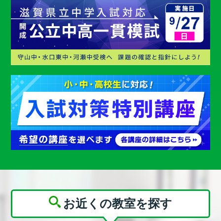
お近くの教室を探す