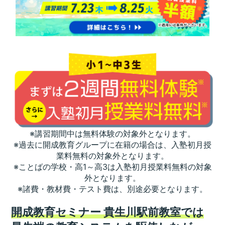
※講習期間中は無料体験の対象外となります。
※過去に開成教育グループに在籍の場合は、入塾初月授
業料無料の対象外となります。
※ことばの学校・高1～高3は入塾初月授業料無料の対象
外となります。
※諸費・教材費・テスト費は、別途必要となります。
開成教育セミナー 貴生川駅前教室では