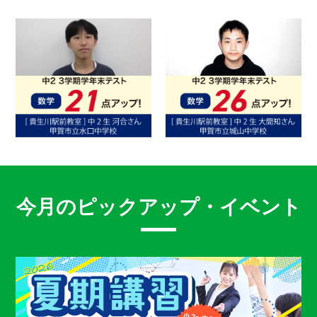
今月のピックアップ・イベント