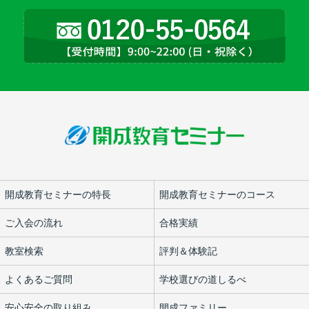
開成教育セミナーの特長
開成教育セミナーのコース
ご入会の流れ
合格実績
教室検索
評判＆体験記
よくあるご質問
学校選びの道しるべ
安心安全の取り組み
開成ファミリー