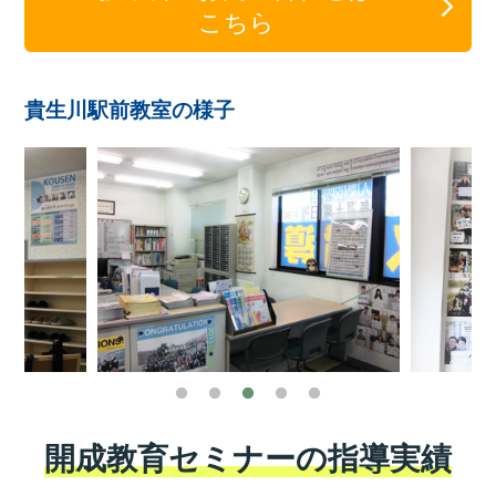
こちら
貴生川駅前教室の様子
開成教育セミナーの指導実績