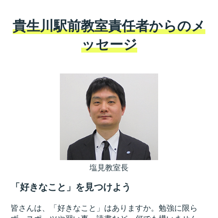
貴生川駅前教室責任者からのメ
ッセージ
塩見教室長
「好きなこと」を見つけよう
皆さんは、「好きなこと」はありますか。勉強に限ら