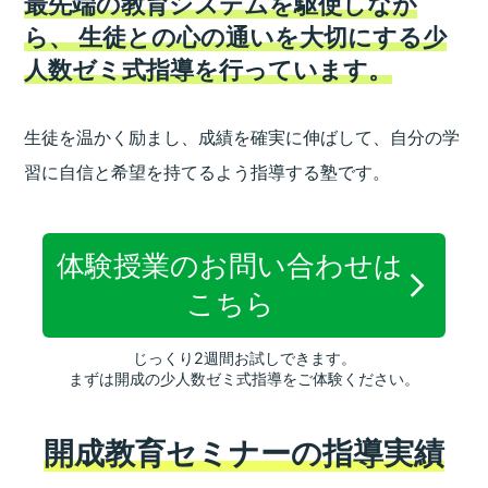
最先端の教育システムを駆使しなが
ら、
生徒との心の通いを大切にする少
人数ゼミ式指導を行っています。
生徒を温かく励まし、成績を確実に伸ばして、
自分の学
習に自信と希望を持てるよう指導する塾です。
体験授業のお問い合わせは
こちら
じっくり2週間お試しできます。
まずは開成の少人数ゼミ式指導をご体験ください。
開成教育セミナーの指導実績