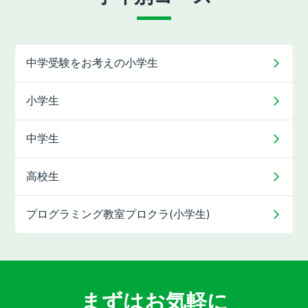
中学受験をお考えの
小学生
小学生
中学生
高校生
プログラミング教室
プロクラ(小学生)
まずはお気軽に