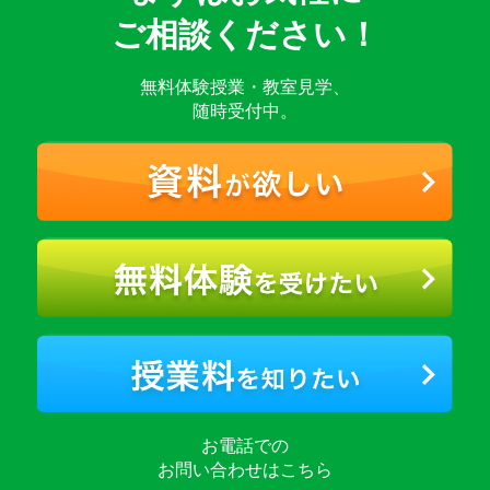
ご相談ください！
無料体験授業・教室見学、
随時受付中。
お電話での
お問い合わせはこちら