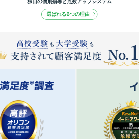
独自の個別指導と点数アップシステム
選ばれる6つの理由