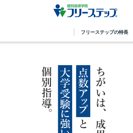
フリーステップの特長