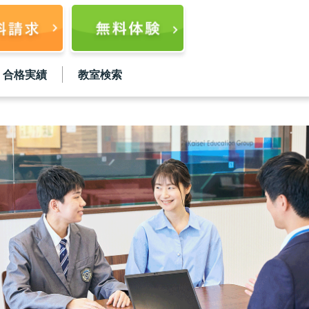
合格実績
教室検索