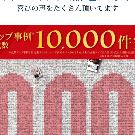
喜びの声をたくさん頂いてます