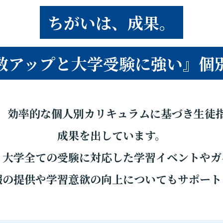
ちがいは、成果。
数アップと大学受験に強い』
個
、効率的な個人別カリキュラムに基づき生徒
成果を出しています。
・大学全ての受験に対応した学習イベントやガ
報の提供や学習意欲の向上についてもサポート