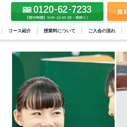
コース紹介
授業料について
ご入会の流れ