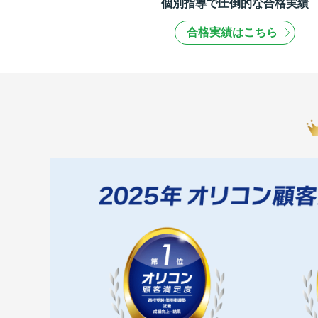
個別指導で圧倒的な合格実績
合格実績はこちら