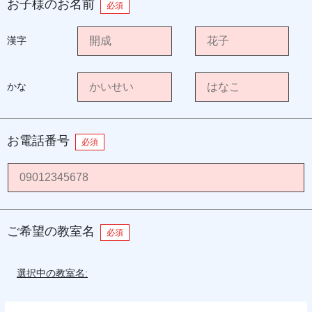
お子様のお名前
必須
漢字
かな
お電話番号
必須
ご希望の教室名
必須
選択中の教室名: