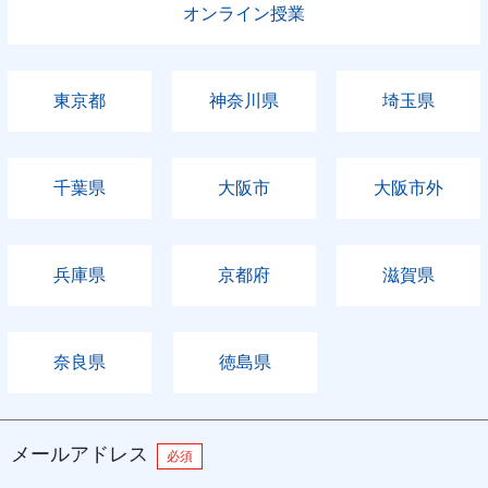
オンライン授業
東京都
神奈川県
埼玉県
千葉県
大阪市
大阪市外
兵庫県
京都府
滋賀県
奈良県
徳島県
メールアドレス
必須