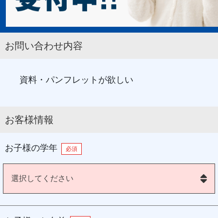
お問い合わせ内容
資料・パンフレットが欲しい
お客様情報
お子様の学年
必須