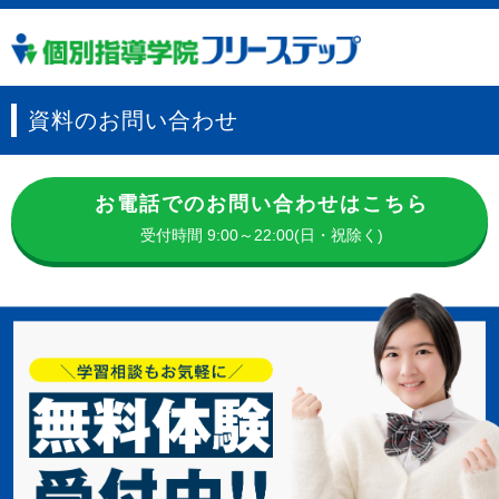
資料のお問い合わせ
お電話でのお問い合わせはこちら
受付時間 9:00～22:00(日・祝除く)