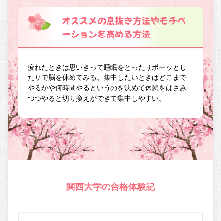
オススメの息抜き方法やモチベ
ーションを高める方法
疲れたときは思いきって睡眠をとったりボーッとし
たりで脳を休めてみる。集中したいときはどこまで
やるかや何時間やるというのを決めて休憩をはさみ
つつやると切り換えができて集中しやすい。
関西大学の合格体験記