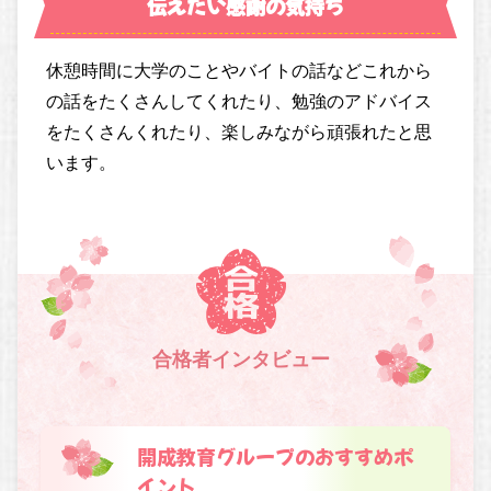
伝えたい感謝の気持ち
休憩時間に大学のことやバイトの話などこれから
の話をたくさんしてくれたり、勉強のアドバイス
をたくさんくれたり、楽しみながら頑張れたと思
います。
合格者インタビュー
開成教育グループのおすすめポ
イント