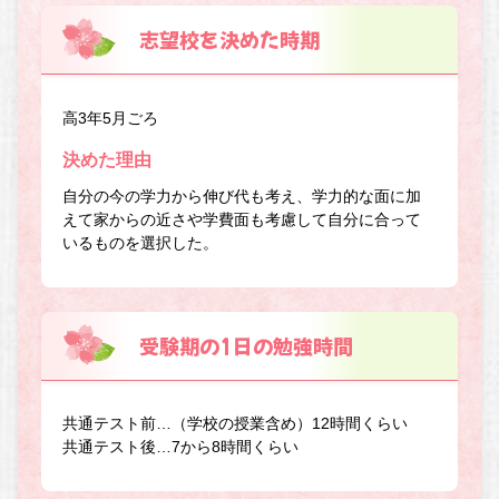
志望校を決めた時期
高3年5月ごろ
決めた理由
自分の今の学力から伸び代も考え、学力的な面に加
えて家からの近さや学費面も考慮して自分に合って
いるものを選択した。
受験期の1日の勉強時間
共通テスト前…（学校の授業含め）12時間くらい
共通テスト後…7から8時間くらい