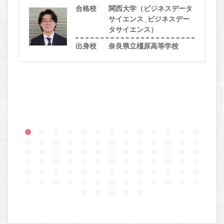
合格校
関西大学（ビジネスデータ
サイエンス_ビジネスデー
タサイエンス）
出身校
奈良県立橿原高等学校