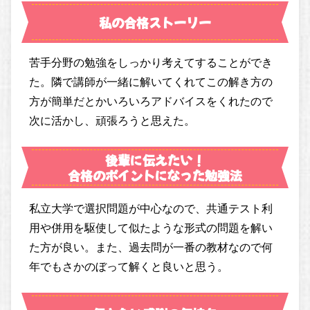
私の合格ストーリー
苦手分野の勉強をしっかり考えてすることができ
た。隣で講師が一緒に解いてくれてこの解き方の
方が簡単だとかいろいろアドバイスをくれたので
次に活かし、頑張ろうと思えた。
後輩に伝えたい！
合格のポイントになった勉強法
私立大学で選択問題が中心なので、共通テスト利
用や併用を駆使して似たような形式の問題を解い
た方が良い。また、過去問が一番の教材なので何
年でもさかのぼって解くと良いと思う。