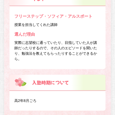
フリーステップ・ソフィア・アルスポート
授業を担当してくれた講師
選んだ理由
実際に志望校に通っていたり、目指していた人が講
師だったりするので、その人のエピソードを聞いた
り、勉強法を教えてもらったりすることができるか
ら。
入塾時期について
高2年8月ごろ