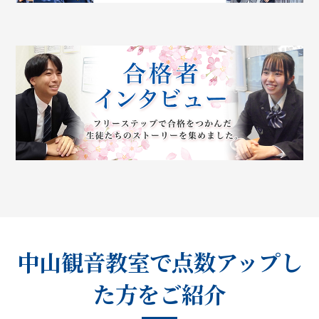
中山観音教室で点数アップし
た方をご紹介