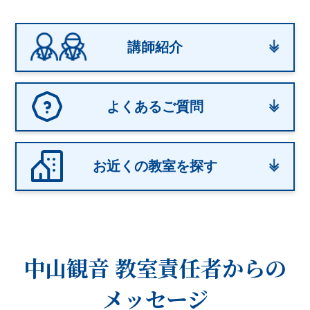
講師紹介
よくあるご質問
お近くの教室を探す
中山観音 教室
責任者からの
メッセージ