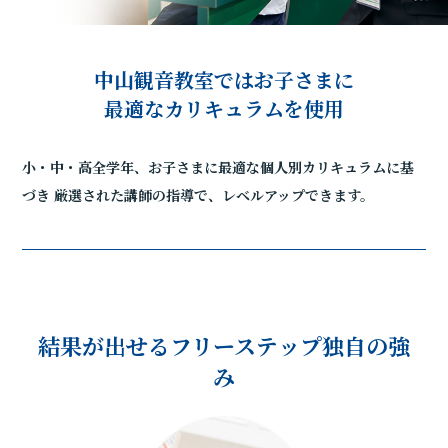
中山観音教室ではお子さまに
最適なカリキュラムを使用
小・中・高全学年、お子さまに最適な個人別カリキュラムに基
づき
厳選された講師の指導で、レベルアップできます。
結果が出せるフリーステップ独自の強
み