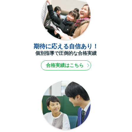
期待に応える自信あり！
個別指導で圧倒的な合格実績
合格実績はこちら