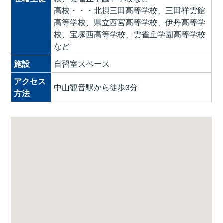
高校・・・北摂三田高等学校、三田祥雲館
高等学校、県立西宮高等学校、伊丹高等学
校、宝塚西高等学校、雲雀丘学園高等学校
など
施設
自習室スペース
アクセス
中山観音駅から徒歩3分
方法