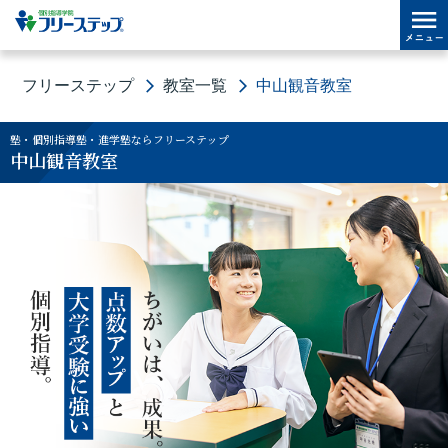
フリーステップ
教室一覧
中山観音教室
塾・個別指導塾・進学塾ならフリーステップ
中山観音教室