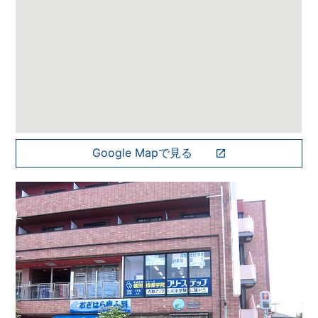
Google Mapで見る