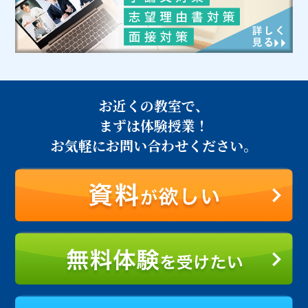
お近くの教室で、
まずは体験授業！
お気軽にお問い合わせください。