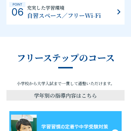
POINT
充実した学習環境
06
自習スペース／フリーWi-Fi
フリーステップのコース
小学校から大学入試まで一貫して通塾いただけます。
学年別の指導内容はこちら