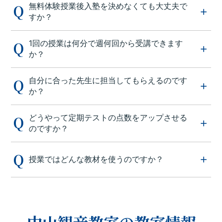
無料体験授業後入塾を決めなくても大丈夫で
すか？
1回の授業は何分で週何回から受講できます
か？
自分に合った先生に担当してもらえるのです
か？
どうやって定期テストの点数をアップさせる
のですか？
授業ではどんな教材を使うのですか？