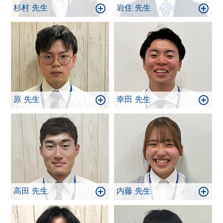
杉村 先生
岩住 先生
原 先生
幸田 先生
高田 先生
内藤 先生