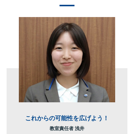
これからの可能性を広げよう！
教室責任者 浅井