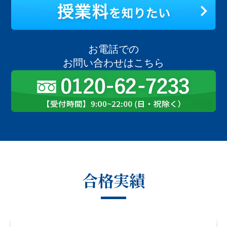
お電話での
お問い合わせはこちら
合格実績