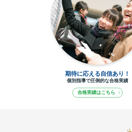
期待に応える自信あり！
個別指導で圧倒的な合格実績
合格実績はこちら