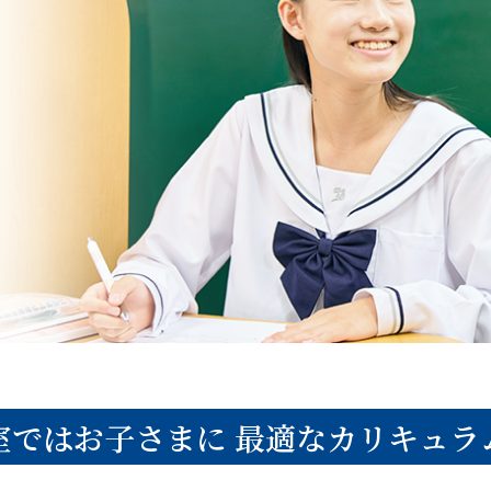
室ではお子さまに
最適なカリキュラ