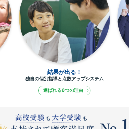
結果が出る！
独自の個別指導と点数アップシステム
選ばれる6つの理由