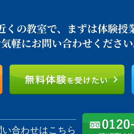
近くの教室で、
まずは体験授
お気軽にお問い合わせください
問い合わせはこちら