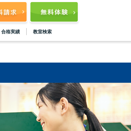
合格実績
教室検索