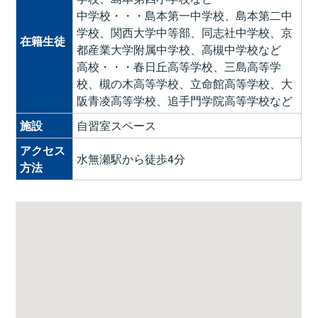
中学校・・・島本第一中学校、島本第二中
学校、関西大学中等部、同志社中学校、京
在籍生徒
都産業大学附属中学校、高槻中学校など
高校・・・春日丘高等学校、三島高等学
校、槻の木高等学校、立命館高等学校、大
阪青凌高等学校、追手門学院高等学校など
施設
自習室スペース
アクセス
水無瀬駅から徒歩4分
方法