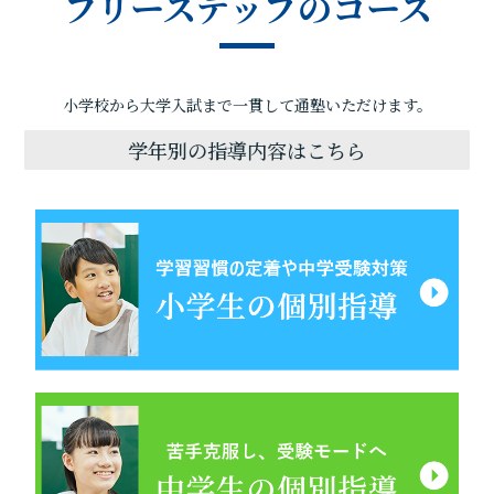
フリーステップのコース
小学校から大学入試まで一貫して通塾いただけます。
学年別の指導内容はこちら