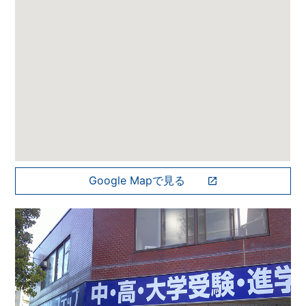
Google Mapで見る