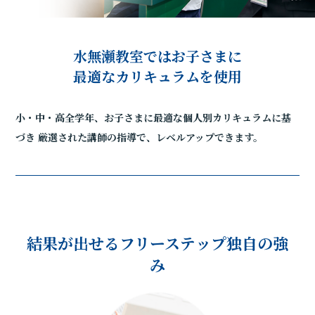
水無瀬教室ではお子さまに
最適なカリキュラムを使用
小・中・高全学年、お子さまに最適な個人別カリキュラムに基
づき
厳選された講師の指導で、レベルアップできます。
結果が出せるフリーステップ独自の強
み