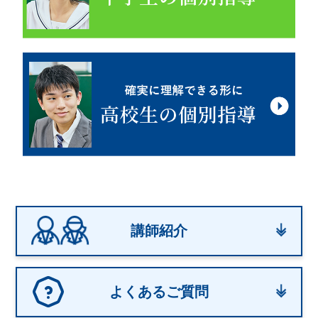
講師紹介
よくあるご質問