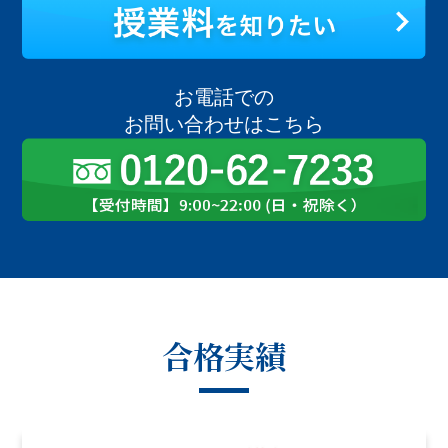
お電話での
お問い合わせはこちら
合格実績