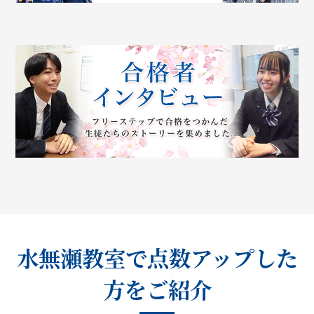
水無瀬教室で点数アップした
方をご紹介