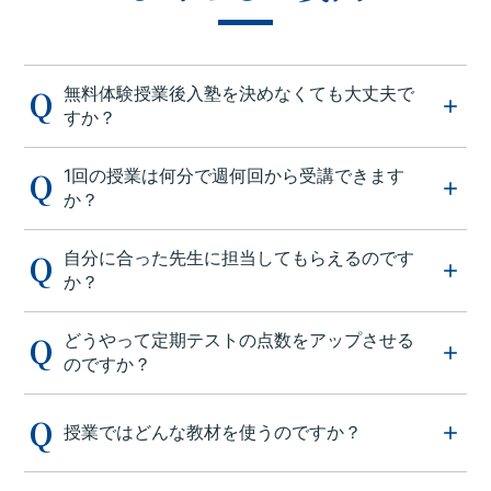
無料体験授業後入塾を決めなくても大丈夫で
すか？
1回の授業は何分で週何回から受講できます
か？
自分に合った先生に担当してもらえるのです
か？
どうやって定期テストの点数をアップさせる
のですか？
授業ではどんな教材を使うのですか？