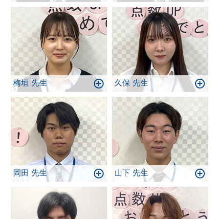
梅垣 先生
久保 先生
岡田 先生
山下 先生