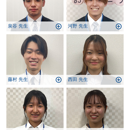
泉谷 先生
河野 先生
藤村 先生
西田 先生