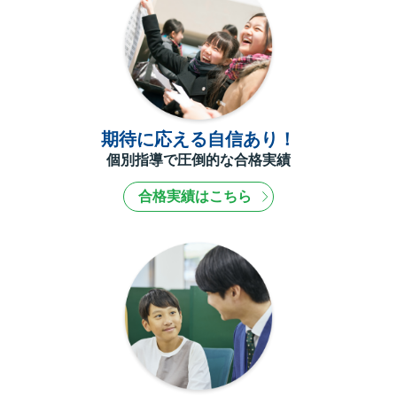
期待に応える自信あり！
個別指導で圧倒的な合格実績
合格実績はこちら