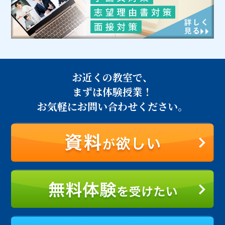
お近くの教室で、
まずは体験授業！
お気軽にお問い合わせください。