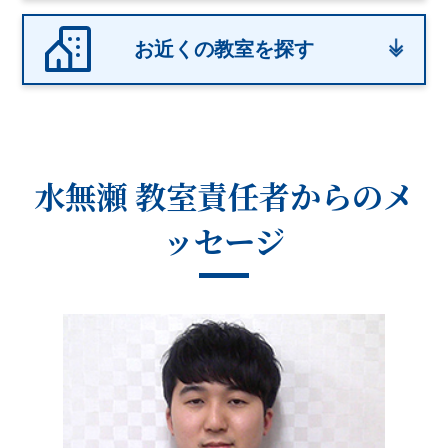
お近くの教室を探す
水無瀬 教室
責任者からのメ
ッセージ