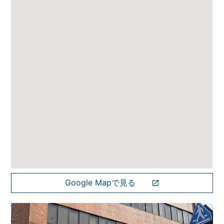
Google Mapで見る