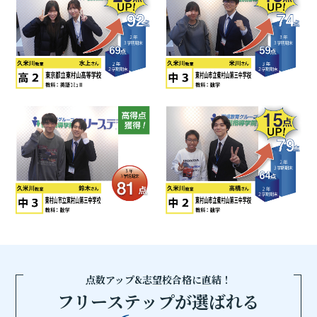
点数アップ&志望校合格に直結！
フリーステップが選ばれる