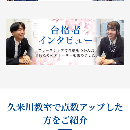
久米川教室で点数アップした
方をご紹介