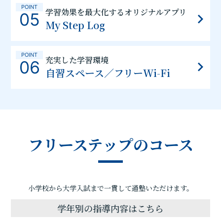
POINT
学習効果を最大化するオリジナルアプリ
05
My Step Log
POINT
充実した学習環境
06
自習スペース／フリーWi-Fi
フリーステップのコース
小学校から大学入試まで一貫して通塾いただけます。
学年別の指導内容はこちら