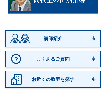
講師紹介
よくあるご質問
お近くの教室を探す