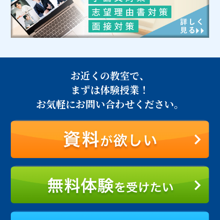
お近くの教室で、
まずは体験授業！
お気軽にお問い合わせください。