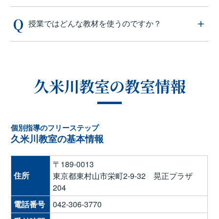
授業ではどんな教材を使うのですか？
久米川教室の教室情報
個別指導のフリーステップ
久米川教室の基本情報
〒189-0013
住所
東京都東村山市栄町2-9-32 晃正プラザ
204
電話番号
042-306-3770