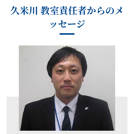
久米川 教室
責任者からのメ
ッセージ