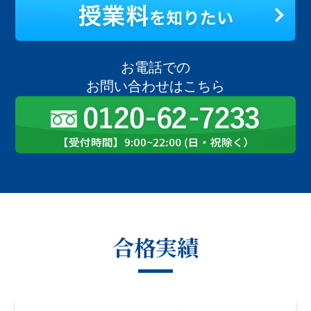
お電話での
お問い合わせはこちら
合格実績