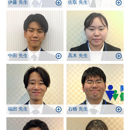
伊藤 先生
佐取 先生
中田 先生
高木 先生
福田 先生
石橋 先生