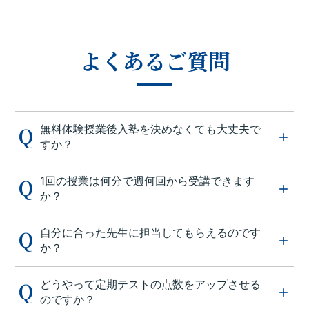
よくあるご質問
無料体験授業後入塾を決めなくても大丈夫で
すか？
1回の授業は何分で週何回から受講できます
か？
自分に合った先生に担当してもらえるのです
か？
どうやって定期テストの点数をアップさせる
のですか？