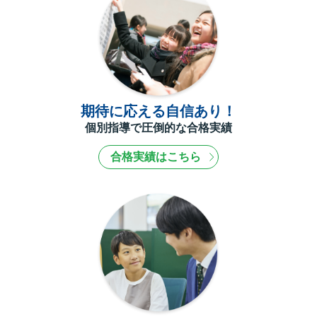
期待に応える自信あり！
個別指導で圧倒的な合格実績
合格実績はこちら