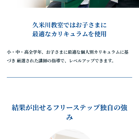
久米川教室ではお子さまに
最適なカリキュラムを使用
小・中・高全学年、お子さまに最適な個人別カリキュラムに基
づき
厳選された講師の指導で、レベルアップできます。
結果が出せるフリーステップ独自の強
み