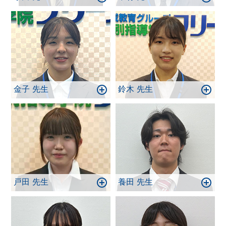
金子 先生
鈴木 先生
戸田 先生
養田 先生