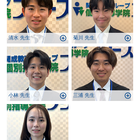
清水 先生
菊川 先生
小林 先生
三浦 先生