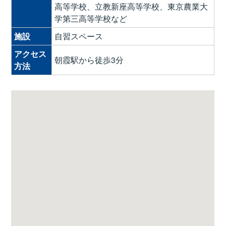
高等学校、立教新座高等学校、東京農業大
学第三高等学校など
施設
自習スペース
アクセス
朝霞駅から徒歩3分
方法