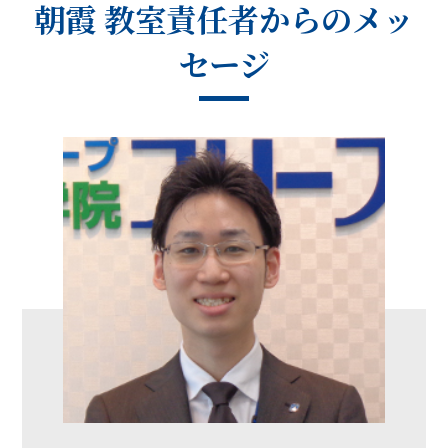
朝霞 教室
責任者からのメッ
セージ