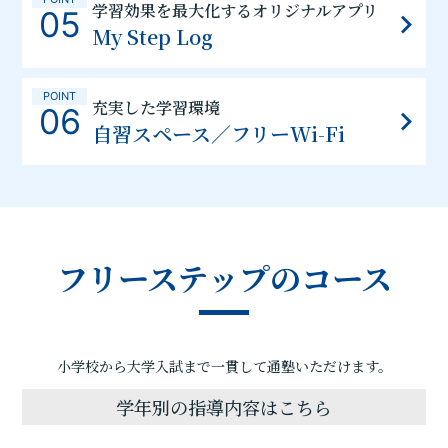
学習効果を最大化するオリジナルアプリ
05
My Step Log
POINT
充実した学習環境
06
自習スペース／フリーWi-Fi
フリーステップのコース
小学校から大学入試まで一貫して通塾いただけます。
学年別の指導内容はこちら