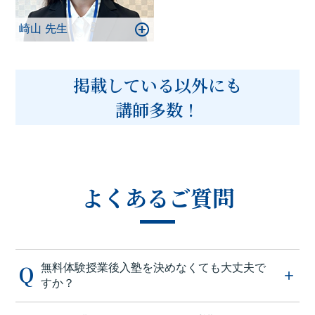
崎山 先生
掲載している以外にも
講師多数！
よくあるご質問
無料体験授業後入塾を決めなくても大丈夫で
すか？