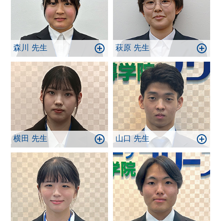
森川 先生
萩原 先生
横田 先生
山口 先生