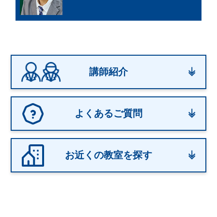
講師紹介
よくあるご質問
お近くの教室を探す