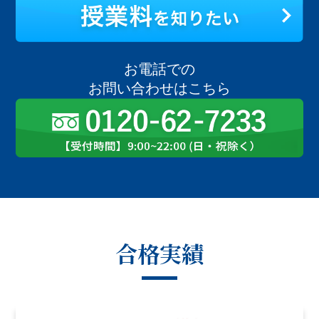
お電話での
お問い合わせはこちら
合格実績