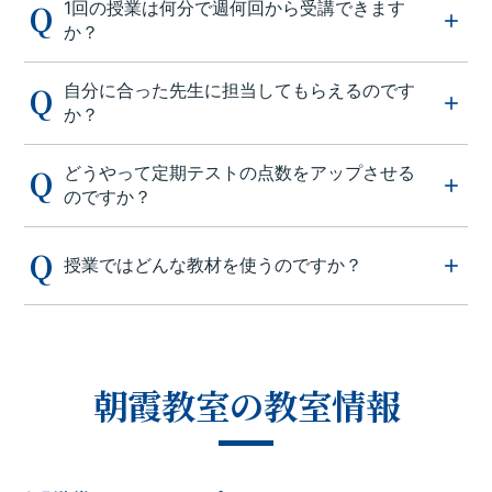
1回の授業は何分で週何回から受講できます
か？
自分に合った先生に担当してもらえるのです
か？
どうやって定期テストの点数をアップさせる
のですか？
授業ではどんな教材を使うのですか？
朝霞教室の教室情報