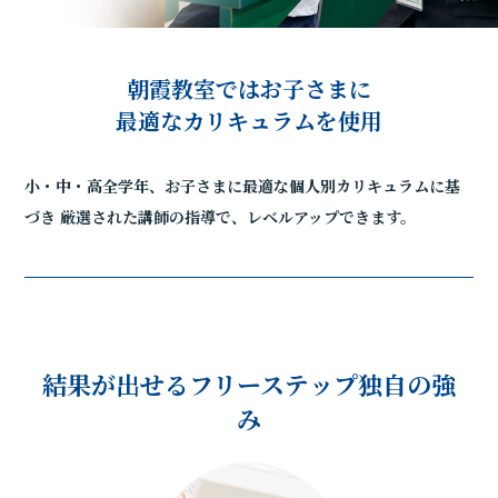
朝霞教室ではお子さまに
最適なカリキュラムを使用
小・中・高全学年、お子さまに最適な個人別カリキュラムに基
づき
厳選された講師の指導で、レベルアップできます。
結果が出せるフリーステップ独自の強
み