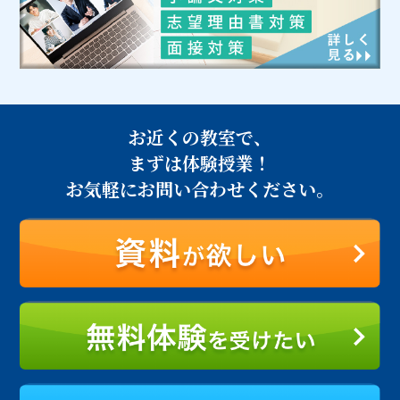
お近くの教室で、
まずは体験授業！
お気軽にお問い合わせください。