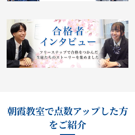
朝霞教室で点数アップした方
をご紹介