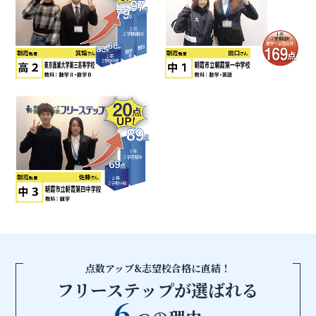
点数アップ&志望校合格に直結！
フリーステップが選ばれる
6