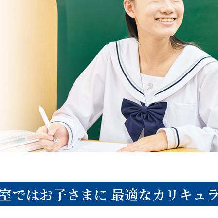
室ではお子さまに
最適なカリキュ