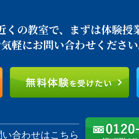
近くの教室で、
まずは体験授
お気軽にお問い合わせください
問い合わせはこちら