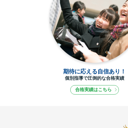
期待に応える自信あり！
個別指導で圧倒的な合格実績
合格実績はこちら