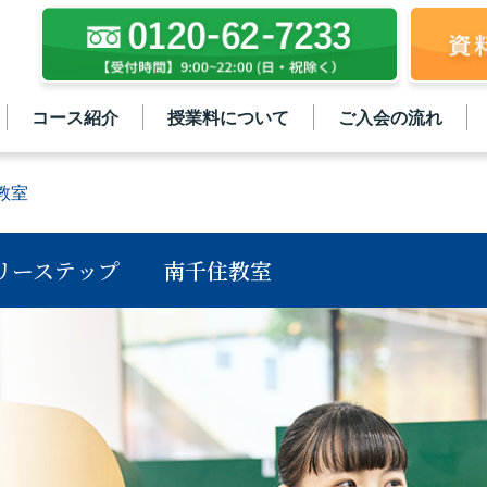
コース紹介
授業料について
ご入会の流れ
教室
リーステップ
南千住教室