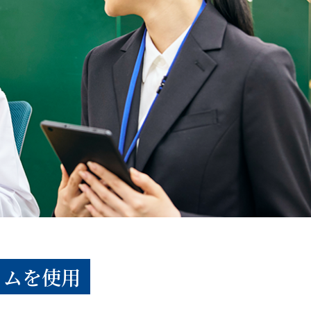
ラムを使用