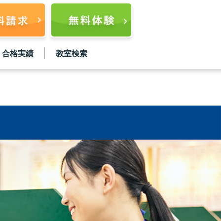
合格実績
教室検索