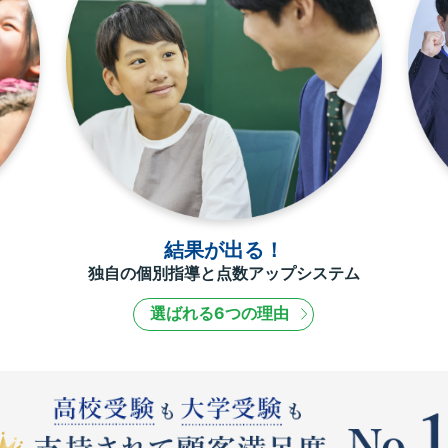
結果が出る！
独自の個別指導と点数アップシステム
選ばれる6つの理由