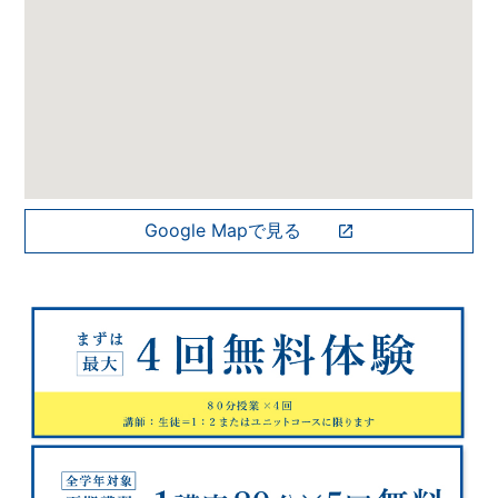
Google Mapで見る