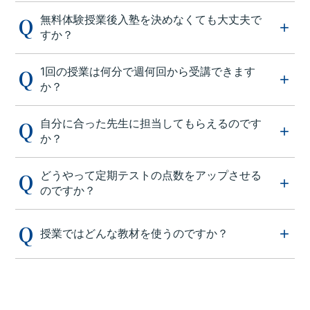
無料体験授業後入塾を決めなくても大丈夫で
すか？
1回の授業は何分で週何回から受講できます
か？
自分に合った先生に担当してもらえるのです
か？
どうやって定期テストの点数をアップさせる
のですか？
授業ではどんな教材を使うのですか？