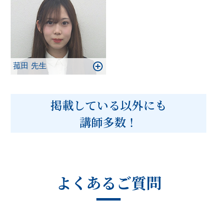
菰田 先生
掲載している以外にも
講師多数！
よくあるご質問