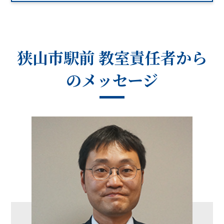
狭山市駅前 教室
責任者から
のメッセージ