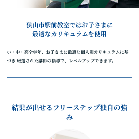
狭山市駅前教室ではお子さまに
最適なカリキュラムを使用
小・中・高全学年、お子さまに最適な個人別カリキュラムに基
づき
厳選された講師の指導で、レベルアップできます。
結果が出せるフリーステップ独自の強
み