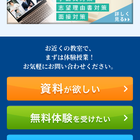
お近くの教室で、
まずは体験授業！
お気軽にお問い合わせください。