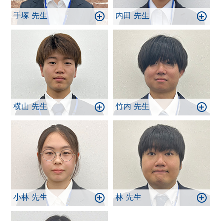
手塚 先生
内田 先生
横山 先生
竹内 先生
小林 先生
林 先生