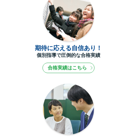
期待に応える自信あり！
個別指導で圧倒的な合格実績
合格実績はこちら