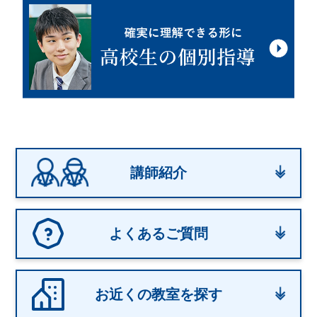
講師紹介
よくあるご質問
お近くの教室を探す