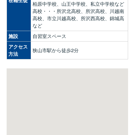
在籍生徒
柏原中学校、山王中学校、私立中学校など
高校・・・所沢北高校、所沢高校、川越南
高校、市立川越高校、所沢西高校、錦城高
など
施設
自習室スペース
アクセス
狭山市駅から徒歩2分
方法