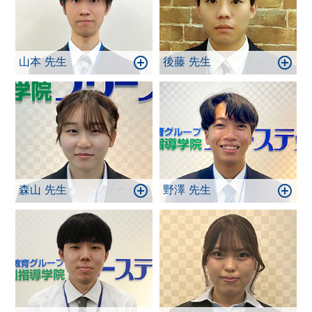
山本 先生
後藤 先生
森山 先生
野澤 先生