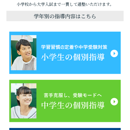
小学校から大学入試まで一貫して通塾いただけます。
学年別の指導内容はこちら