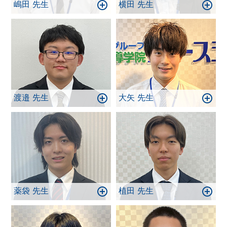
嶋田 先生
横田 先生
渡邉 先生
大矢 先生
薬袋 先生
植田 先生