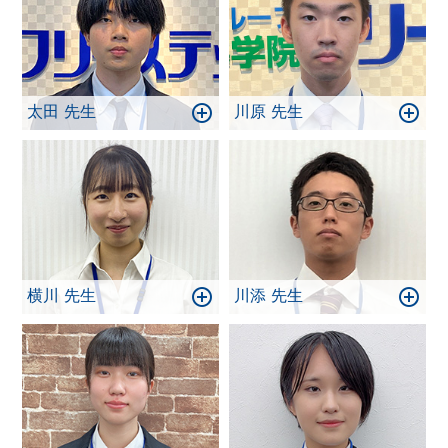
太田 先生
川原 先生
横川 先生
川添 先生