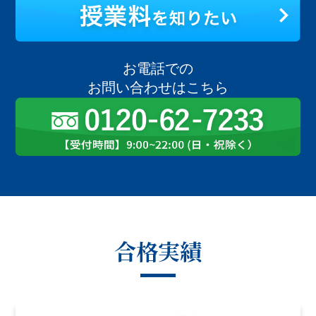
お電話での
お問い合わせはこちら
合格実績