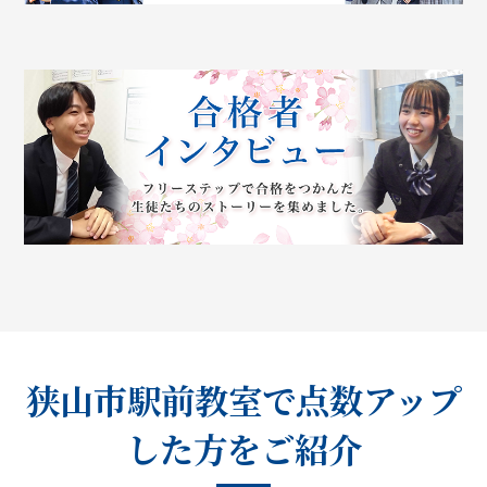
狭山市駅前教室で点数アップ
した方をご紹介