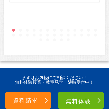
まずはお気軽にご相談ください！
無料体験授業・教室見学、随時受付中！
資料請求
無料体験