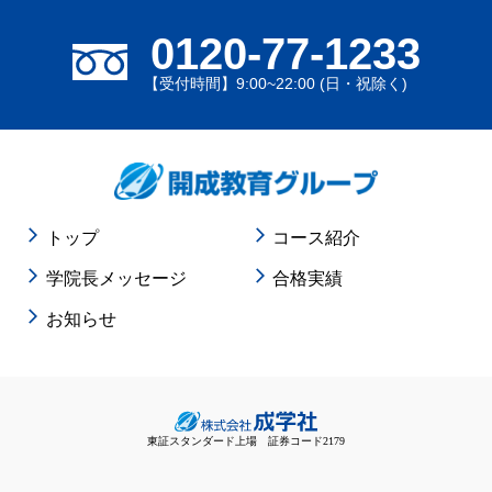
0120-77-1233
【受付時間】9:00~22:00 (日・祝除く)
トップ
コース紹介
学院長メッセージ
合格実績
お知らせ
東証スタンダード上場 証券コード2179