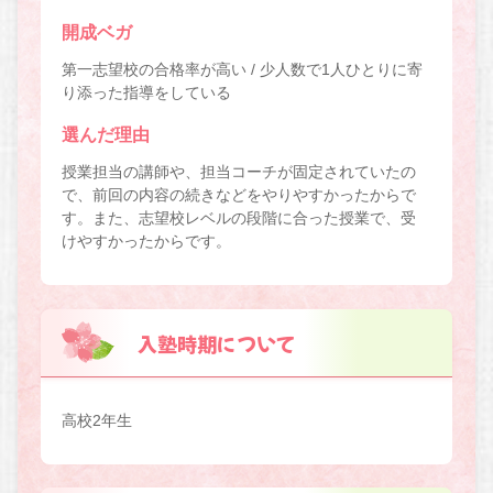
開成ベガ
第一志望校の合格率が高い / 少人数で1人ひとりに寄
り添った指導をしている
選んだ理由
授業担当の講師や、担当コーチが固定されていたの
で、前回の内容の続きなどをやりやすかったからで
す。また、志望校レベルの段階に合った授業で、受
けやすかったからです。
入塾時期について
高校2年生