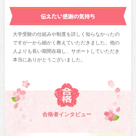
伝えたい感謝の気持ち
大学受験の仕組みや制度を詳しく知らなかったの
ですが一から細かく教えていただきました。他の
人よりも長い期間在籍し、サポートしていただき
本当にありがとうございました。
合格者インタビュー