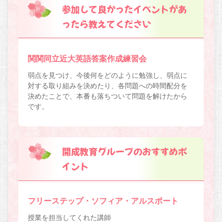
参加して良かったイベントがあ
ったら教えてください
関関同立近大英語答案作成練習会
弱点を見つけ、今後何をどのように勉強し、弱点に
対する取り組みを決めたり、各問題への時間配分を
決めたことで、本番も落ちついて問題を解けたから
です。
開成教育グループのおすすめポ
イント
フリーステップ・ソフィア・アルスポート
授業を担当してくれた講師