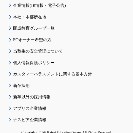
企業情報(IR情報・電子公告)
本社・本部所在地
開成教育グループ一覧
FCオーナー希望の方
当塾生の安全管理について
個人情報保護ポリシー
カスタマーハラスメントに関する基本方針
新卒採用
新卒以外の採用情報
アプリス企業情報
ナスピア企業情報
Copyright c 2026 Kaisei Education Group. All Rights Reserved.