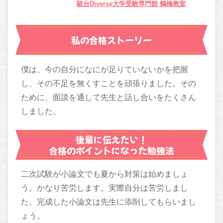
駿台Diverse大学受験専門館 鶴橋教室
私の合格ストーリー
僕は、今の自分になにが足りていないかを把握
し、その不足を無くすことを頑張りました。その
ために、面談を通して先生と話し合いをたくさん
しました。
後輩に伝えたい！
合格のポイントになった勉強法
二次試験が小論文でも夏から対策は始めましょ
う。かなり苦労します。実際自分は苦労しまし
た。完成した小論文は先生に添削してもらいまし
ょう。