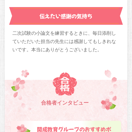
伝えたい感謝の気持ち
二次試験の小論文を練習するときに、毎日添削し
ていただいた担当の先生には感謝してもしきれな
いです。本当にありがとうございました。
合格者インタビュー
開成教育グループのおすすめポ