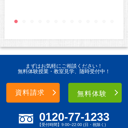
まずはお気軽にご相談ください！
無料体験授業・教室見学、随時受付中！
資料請求
無料体験
0120-77-1233
【受付時間】9:00~22:00 (日・祝除く)