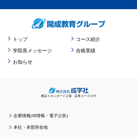
トップ
コース紹介
学院長メッセージ
合格実績
お知らせ
東証スタンダード上場 証券コード2179
企業情報(IR情報・電子公告)
本社・本部所在地