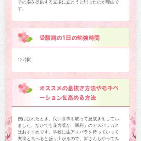
その場を提供する立場に立とうと思ったのが理由で
す。
受験期の1日の勉強時間
12時間
オススメの息抜き方法やモチベ
ーションを高める方法
僕は疲れたとき、良い食事を取って息抜きをしてい
ました。なかでも花言葉が「勝利」のアスパラガス
はおすすめです。学校に生アスパラを持っていって
友達と食べると盛り上がるので、皆さんもやってみ