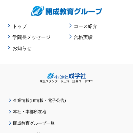
トップ
コース紹介
学院長メッセージ
合格実績
お知らせ
東証スタンダード上場 証券コード2179
企業情報(IR情報・電子公告)
本社・本部所在地
開成教育グループ一覧