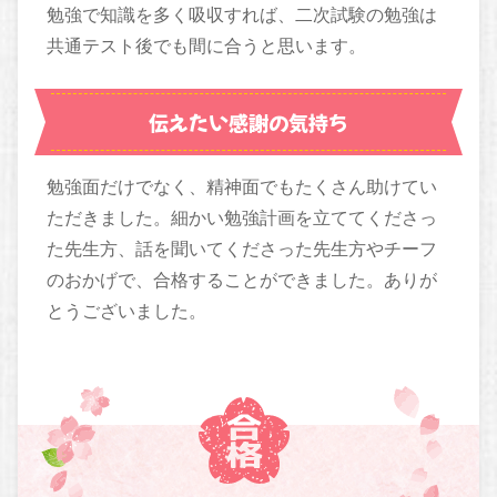
勉強で知識を多く吸収すれば、二次試験の勉強は
共通テスト後でも間に合うと思います。
伝えたい感謝の気持ち
勉強面だけでなく、精神面でもたくさん助けてい
ただきました。細かい勉強計画を立ててくださっ
た先生方、話を聞いてくださった先生方やチーフ
のおかげで、合格することができました。ありが
とうございました。