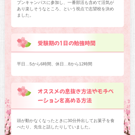
プンキャンパスに参加し、一番部活も含めて活気が
あり楽しそうなところ、という視点で志望校を決め
ました。
受験期の1日の勉強時間
平日…5から6時間、休日…8から12時間
オススメの息抜き方法やモチベ
ーションを高める方法
頭が動かなくなったときに30分外出してお菓子を食
べたり、先生と話したりしていました。