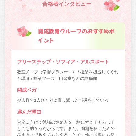
合格者インタビュー
開成教育グループのおすすめポ
イント
フリーステップ・ソフィア・アルスポート
教室チーフ（学習プランナー） / 授業を担当してくれ
た講師 / 授業ブース、自習室などの設備面
開成ベガ
少人数で1人ひとりに寄り添った指導をしている
選んだ理由
合格に向けて勉強の進め方を一緒に考えてもらって
とても助かったからです。また、問題を解くための
考え方まで教えてもらえることで、他の問題にも活