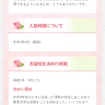
用できるようになるため、とてもありがたいです。
入塾時期について
中学2年4月（開成）
志望校を決めた時期
高校1年 8月ごろ
決めた理由
中学3年生のときに出会った理科の先生にあこがれて
教育大学を目指すことを決めました。いくつかオー