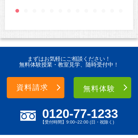
まずはお気軽にご相談ください！
無料体験授業・教室見学、随時受付中！
資料請求
無料体験
0120-77-1233
【受付時間】9:00~22:00 (日・祝除く)