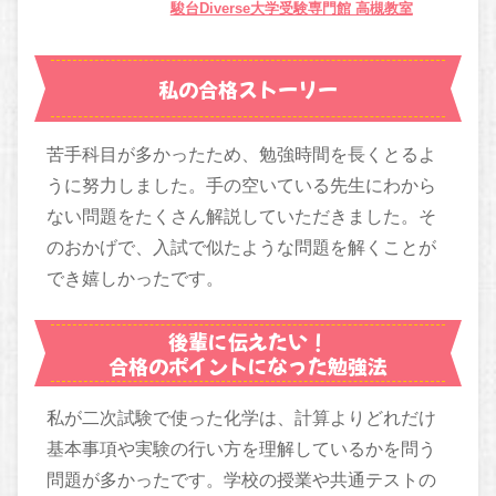
駿台Diverse大学受験専門館 高槻教室
私の合格ストーリー
苦手科目が多かったため、勉強時間を長くとるよ
うに努力しました。手の空いている先生にわから
ない問題をたくさん解説していただきました。そ
のおかげで、入試で似たような問題を解くことが
でき嬉しかったです。
後輩に伝えたい！
合格のポイントになった勉強法
私が二次試験で使った化学は、計算よりどれだけ
基本事項や実験の行い方を理解しているかを問う
問題が多かったです。学校の授業や共通テストの