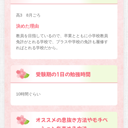
高3 8月ごろ
決めた理由
教員を目指しているので、卒業とともに小学校教員
免許がとれる学校で、プラス中学校の免許も履修す
ればとれる学校だから。
受験期の1日の勉強時間
10時間ぐらい
オススメの息抜き方法やモチベ