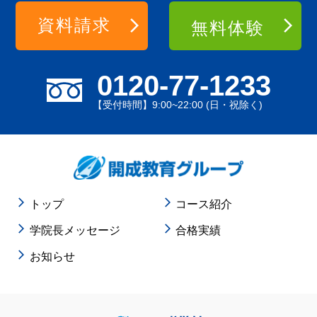
資料請求
無料体験
0120-77-1233
【受付時間】9:00~22:00 (日・祝除く)
トップ
コース紹介
学院長メッセージ
合格実績
お知らせ