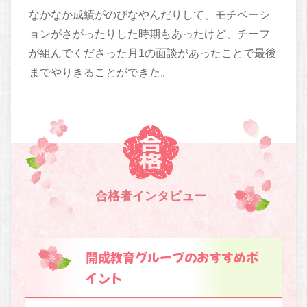
なかなか成績がのびなやんだりして、モチベーシ
ョンがさがったりした時期もあったけど、チーフ
が組んでくださった月1の面談があったことで最後
までやりきることができた。
合格者インタビュー
開成教育グループのおすすめポ
イント