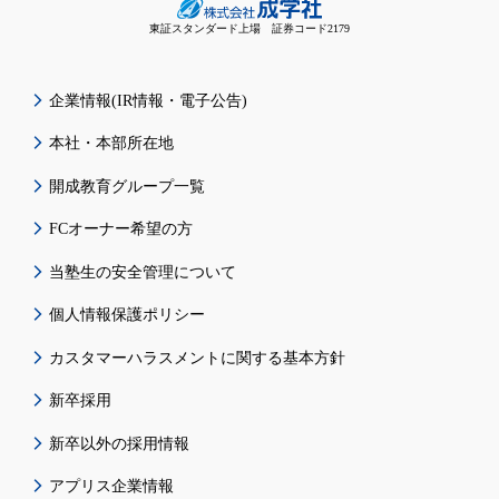
東証スタンダード上場 証券コード2179
企業情報(IR情報・電子公告)
本社・本部所在地
開成教育グループ一覧
FCオーナー希望の方
当塾生の安全管理について
個人情報保護ポリシー
カスタマーハラスメントに関する基本方針
新卒採用
新卒以外の採用情報
アプリス企業情報