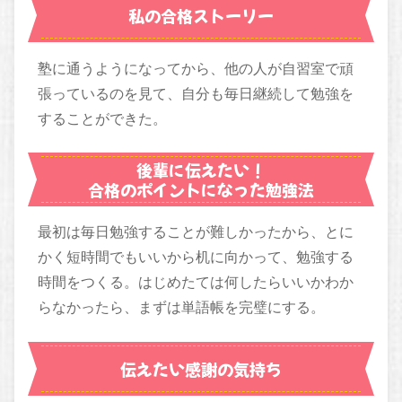
私の合格ストーリー
塾に通うようになってから、他の人が自習室で頑
張っているのを見て、自分も毎日継続して勉強を
することができた。
後輩に伝えたい！
合格のポイントになった勉強法
最初は毎日勉強することが難しかったから、とに
かく短時間でもいいから机に向かって、勉強する
時間をつくる。はじめたては何したらいいかわか
らなかったら、まずは単語帳を完璧にする。
伝えたい感謝の気持ち