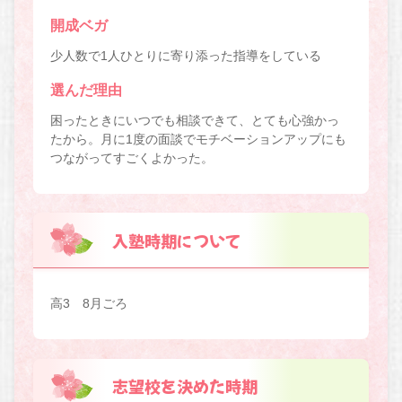
開成ベガ
少人数で1人ひとりに寄り添った指導をしている
選んだ理由
困ったときにいつでも相談できて、とても心強かっ
たから。月に1度の面談でモチベーションアップにも
つながってすごくよかった。
入塾時期について
高3 8月ごろ
志望校を決めた時期