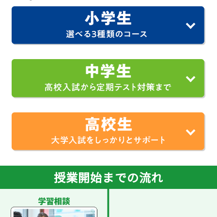
授業開始までの流れ