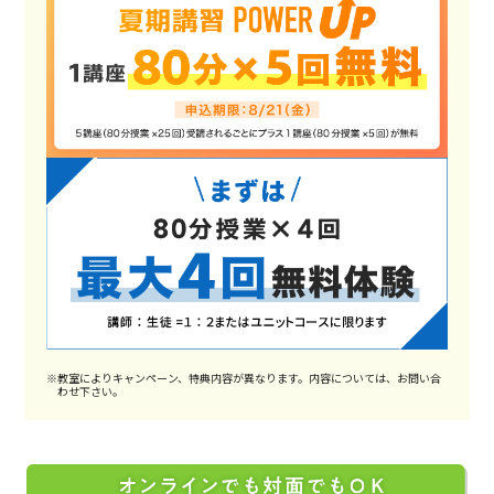
※教室によりキャンペーン、特典内容が異なります。内容については、お問い合
わせ下さい。