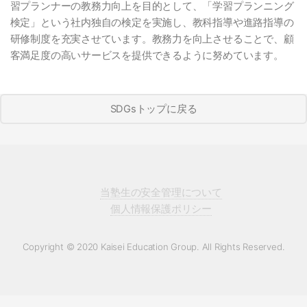
習プランナーの教務力向上を目的として、「学習プランニング
検定」という社内独自の検定を実施し、教科指導や進路指導の
研修制度を充実させています。教務力を向上させることで、顧
客満足度の高いサービスを提供できるように努めています。
SDGsトップに戻る
当塾生の安全管理について
個人情報保護ポリシー
Copyright © 2020 Kaisei Education Group. All Rights Reserved.