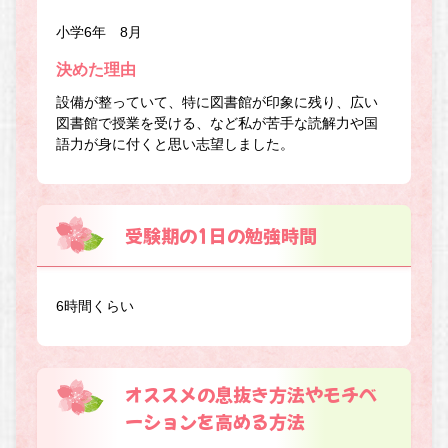
小学6年 8月
決めた理由
設備が整っていて、特に図書館が印象に残り、広い
図書館で授業を受ける、など私が苦手な読解力や国
語力が身に付くと思い志望しました。
受験期の1日の勉強時間
6時間くらい
オススメの息抜き方法やモチベ
ーションを高める方法