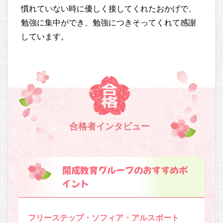
慣れていない時に優しく接してくれたおかげで、
勉強に集中ができ、勉強につきそってくれて感謝
しています。
合格者インタビュー
開成教育グループのおすすめポ
イント
フリーステップ・ソフィア・アルスポート