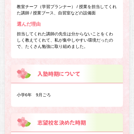
教室チーフ（学習プランナー） / 授業を担当してくれ
た講師 / 授業ブース、自習室などの設備面
選んだ理由
担当してくれた講師の先生は分からないことをくわ
しく教えてくれて、私が集中しやすい環境だったの
で、たくさん勉強に取り組めました。
入塾時期について
小学6年 9月ごろ
志望校を決めた時期