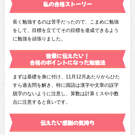
私の合格ストーリー
長く勉強するのは苦手だったので、こまめに勉強
をして、目標を立ててその目標を達成できるよう
に勉強を頑張りました。
後輩に伝えたい！
合格のポイントになった勉強法
まずは基礎を身に付け、11月12月あたりからひた
すら過去問を解き、特に国語は漢字や文章の誤字
脱字のないように注意し、算数は計算ミスや小数
点に注意すると良いです。
伝えたい感謝の気持ち