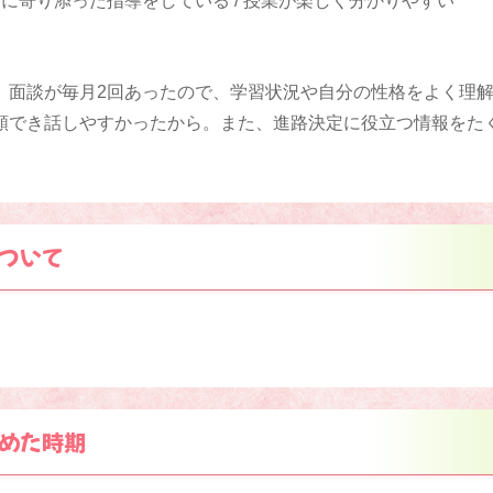
に寄り添った指導をしている / 授業が楽しく分かりやすい
、面談が毎月2回あったので、学習状況や自分の性格をよく理
頼でき話しやすかったから。また、進路決定に役立つ情報をた
ついて
めた時期