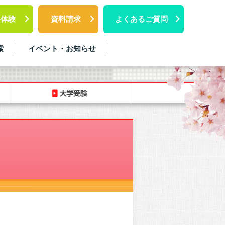
料体験
資料請求
よくあるご質問
索
イベント・お知らせ