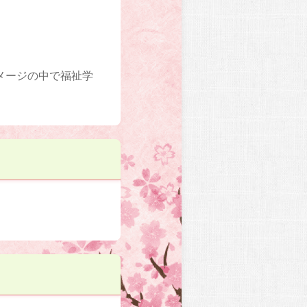
メージの中で福祉学