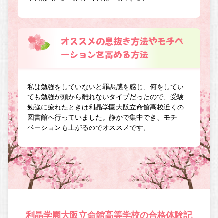
オススメの息抜き方法やモチベ
ーションを高める方法
私は勉強をしていないと罪悪感を感じ、何をしてい
ても勉強が頭から離れないタイプだったので、受験
勉強に疲れたときは利晶学園大阪立命館高校近くの
図書館へ行っていました。静かで集中でき、モチ
ベーションも上がるのでオススメです。
利晶学園大阪立命館高等学校の合格体験記