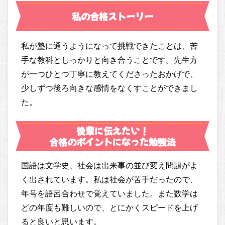
私の合格ストーリー
私が塾に通うようになって挑戦できたことは、苦
手な教科としっかりと向き合うことです。先生方
が一つひとつ丁寧に教えてくださったおかげで、
少しずつ後ろ向きな感情をなくすことができまし
た。
後輩に伝えたい！
合格のポイントになった勉強法
国語は文学史、社会は出来事の並び変え問題がよ
く出されています。私は社会が苦手だったので、
年号を語呂合わせで覚えていました。また数学は
どの年度も難しいので、とにかくスピードを上げ
ると良いと思います。