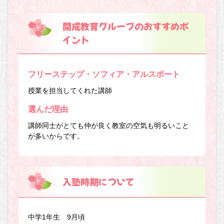
開成教育グループのおすすめポ
イント
フリーステップ・ソフィア・アルスポート
授業を担当してくれた講師
選んだ理由
講師同士がとても仲が良く教室の空気も明るいこと
が多いからです。
入塾時期について
中学1年生 9月頃