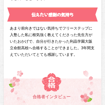
伝えたい感謝の気持ち
あまり前向きではない気持ちでフリーステップに
入塾した私に根気強く教えてくださった先生方が
いたおかげで、自分が行きたかった利晶学園大阪
立命館高校へ合格することができました。3年間支
えていただいてとても感謝しています。
合格者インタビュー