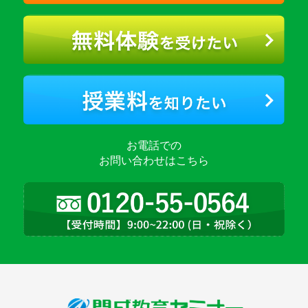
お電話での
お問い合わせはこちら