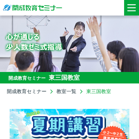
東三国教室
開成教育セミナー
開成教育セミナー
教室一覧
東三国教室