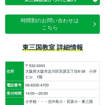
時間割のお問い合わせは
こちら
東三国教室 詳細情報
〒532-0003
住所
大阪府大阪市淀川区宮原五丁目8-38 小岸
ビル 1階
電話番号
06-6335-4700
受付時間
14:00～20:00
小学校・・・北中島小・宮原小・東三国