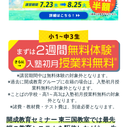
※講習期間中は無料体験の対象外となります。
※過去に開成教育グループに在籍の場合は、入塾初月授
業料無料の対象外となります。
※ことばの学校・高1～高3は入塾初月授業料無料の対象
外となります。
※諸費・教材費・テスト費は、別途必要となります。
開成教育セミナー 東三国教室では最先