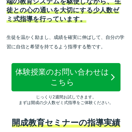
端の教育システムを駆使しながら、
生
徒との心の通いを大切にする少人数ゼ
ミ式指導を行っています。
生徒を温かく励まし、成績を確実に伸ばして、
自分の学
習に自信と希望を持てるよう指導する塾です。
体験授業のお問い合わせは
こちら
じっくり2週間お試しできます。
まずは開成の少人数ゼミ式指導をご体験ください。
開成教育セミナーの指導実績