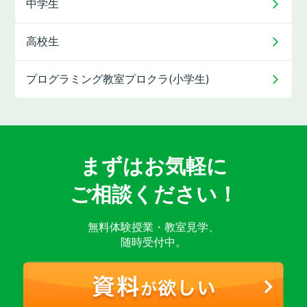
中学生
高校生
プログラミング教室
プロクラ(小学生)
まずはお気軽に
ご相談ください！
無料体験授業・教室見学、
随時受付中。