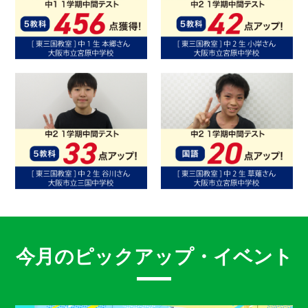
今月のピックアップ・イベント