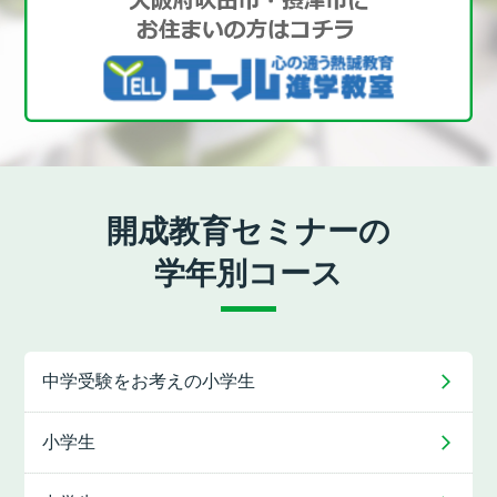
開成教育セミナーの
学年別コース
中学受験をお考えの
小学生
小学生