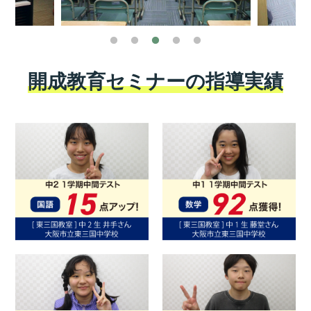
開成教育セミナーの指導実績