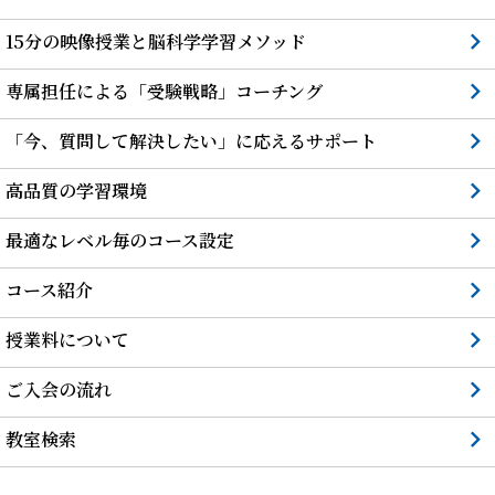
15分の映像授業と脳科学学習メソッド
専属担任による「受験戦略」コーチング
「今、質問して解決したい」に応えるサポート
高品質の学習環境
最適なレベル毎のコース設定
コース紹介
授業料について
ご入会の流れ
教室検索