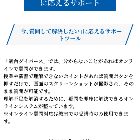
に応えるサポート
「今、質問して解決したい」に応えるサポー
トツール
「駿台ダイバース」では、分からないことがあればオンラ
インで質問ができます。
授業や演習で理解できないポイントがあれば質問ボタンを
押すだけで、
画面のスクリーンショットが撮影され、その
まま質問が可能です。
理解不足を解消するために、疑問を即座に解決できるオン
ラインシステムが整っています。
※オンライン質問対応は教室での受講時のみ使用できま
す。