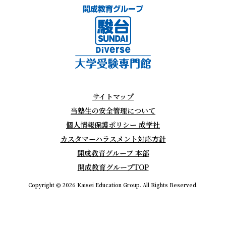
サイトマップ
当塾生の安全管理について
個人情報保護ポリシー 成学社
カスタマーハラスメント対応方針
開成教育グループ 本部
開成教育グループTOP
Copyright © 2026 Kaisei Education Group. All Rights Reserved.