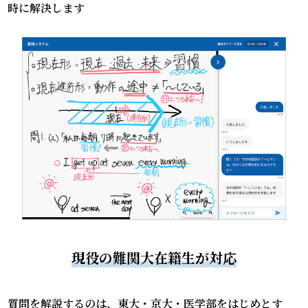
時に解決します
現役の難関大在籍生が対応
質問を解説するのは、東大・京大・医学部をはじめとす