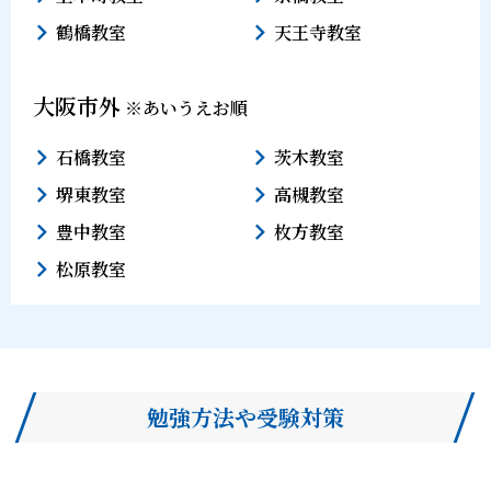
鶴橋教室
天王寺教室
大阪市外
※あいうえお順
石橋教室
茨木教室
堺東教室
高槻教室
豊中教室
枚方教室
松原教室
勉強方法や受験対策