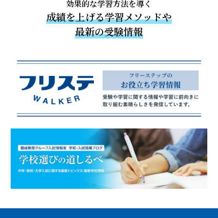
効果的な学習方法を導く
成績を上げる学習メソッドや
最新の受験情報