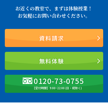
お近くの教室で、まずは体験授業！
お気軽にお問い合わせください。
資料請求
無料体験
0120-73-0755
【受付時間】9:00~22:00 (日・祝除く)