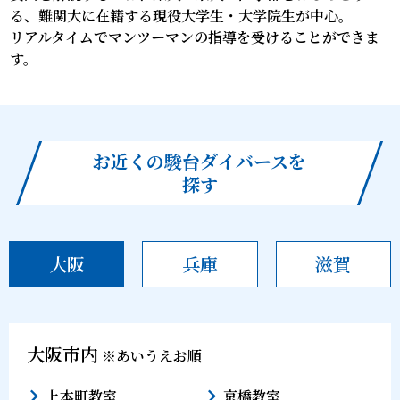
る、難関大に在籍する現役大学生・大学院生が中心。
リアルタイムでマンツーマンの指導を受けることができま
す。
お近くの駿台ダイバースを
探す
大阪
兵庫
滋賀
大阪市内
※あいうえお順
上本町教室
京橋教室