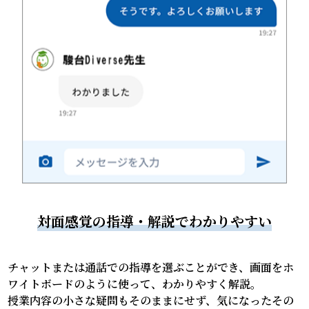
対面感覚の指導・解説でわかりやすい
チャットまたは通話での指導を選ぶことができ、画面をホ
ワイトボードのように使って、わかりやすく解説。
授業内容の小さな疑問もそのままにせず、気になったその