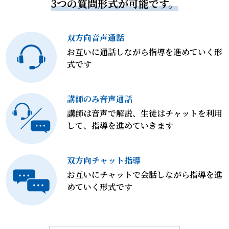
3つの質問形式が可能です。
双方向音声通話
お互いに通話しながら指導を進めていく形
式です
講師のみ音声通話
講師は音声で解説、生徒はチャットを利用
して、指導を進めていきます
双方向チャット指導
お互いにチャットで会話しながら指導を進
めていく形式です