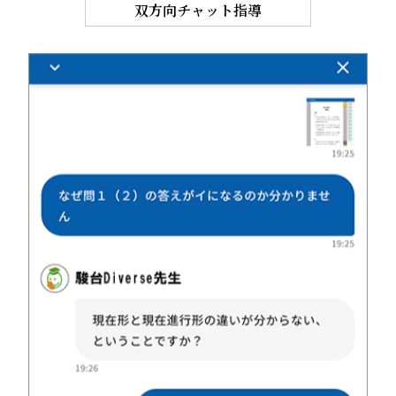
双方向チャット指導