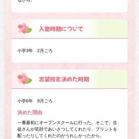
るから。
入塾時期について
小学3年 2月ごろ
志望校を決めた時期
小学6年 9月ごろ
決めた理由
一番最初にオープンスクールに行った。そこで、生
徒さんが笑顔であいさつしてくれたり、プリントを
配ったりしてくれたのがうれしかったから。