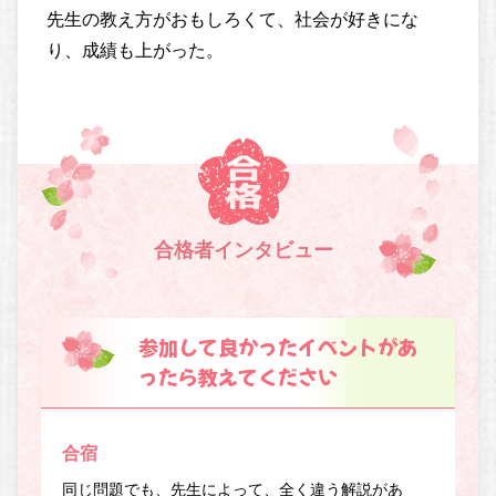
先生の教え方がおもしろくて、社会が好きにな
り、成績も上がった。
合格者インタビュー
参加して良かったイベントがあ
ったら教えてください
合宿
同じ問題でも、先生によって、全く違う解説があ