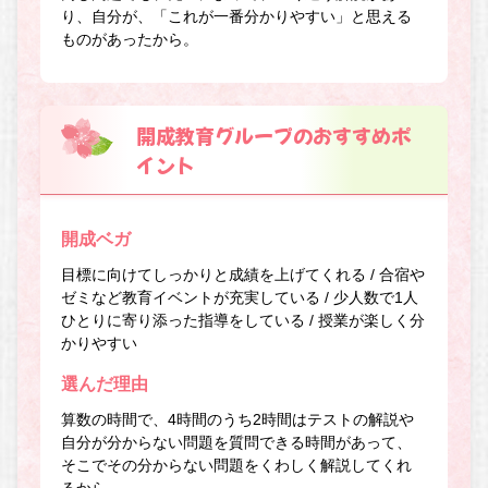
り、自分が、「これが一番分かりやすい」と思える
ものがあったから。
開成教育グループのおすすめポ
イント
開成ベガ
目標に向けてしっかりと成績を上げてくれる / 合宿や
ゼミなど教育イベントが充実している / 少人数で1人
ひとりに寄り添った指導をしている / 授業が楽しく分
かりやすい
選んだ理由
算数の時間で、4時間のうち2時間はテストの解説や
自分が分からない問題を質問できる時間があって、
そこでその分からない問題をくわしく解説してくれ