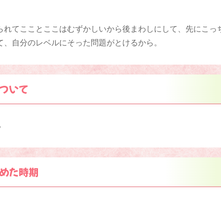
られてこことここはむずかしいから後まわしにして、先にこっ
て、自分のレベルにそった問題がとけるから。
ついて
ろ
めた時期