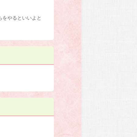
ちをやるといいよと