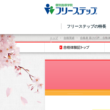
フリーステップの特長
トップ
合格実績
合格者 喜びの声：合格