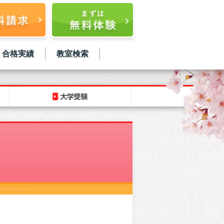
合格実績
教室検索