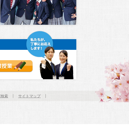
体験授業（無料）
室検索
サイトマップ