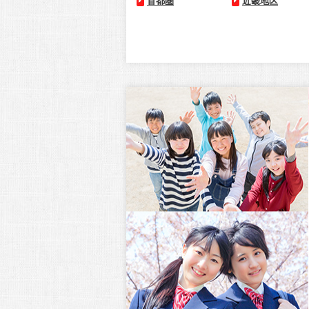
首都圏
近畿地区