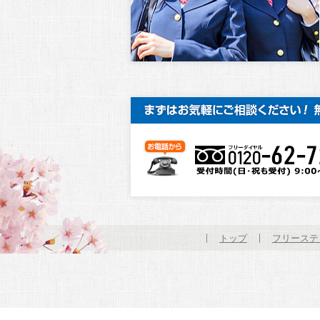
トップ
フリーステ